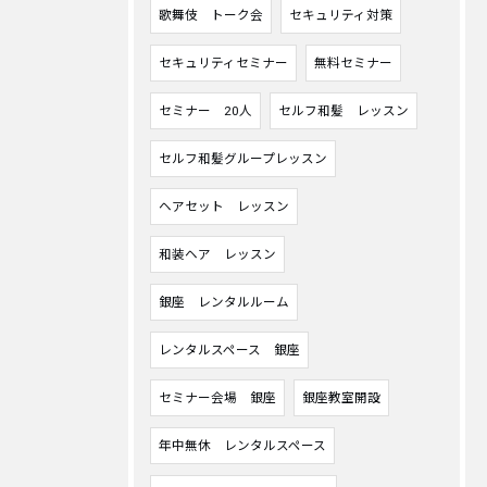
歌舞伎 トーク会
セキュリティ対策
セキュリティセミナー
無料セミナー
セミナー 20人
セルフ和髪 レッスン
セルフ和髪グループレッスン
ヘアセット レッスン
和装ヘア レッスン
銀座 レンタルルーム
レンタルスペース 銀座
セミナー会場 銀座
銀座教室開設
年中無休 レンタルスペース