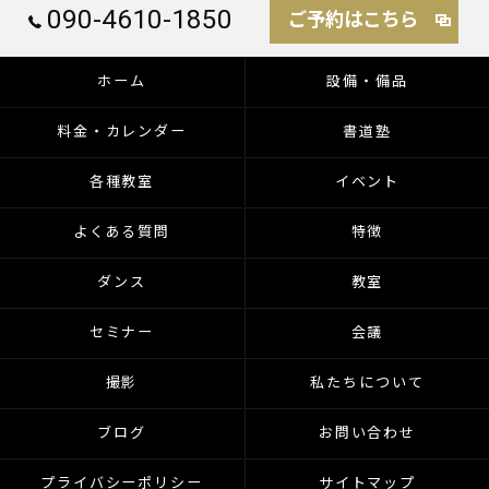
090-4610-1850
ご予約はこちら
ホーム
設備・備品
料金・カレンダー
書道塾
各種教室
イベント
よくある質問
特徴
ダンス
教室
セミナー
会議
撮影
私たちについて
ブログ
お問い合わせ
プライバシーポリシー
サイトマップ