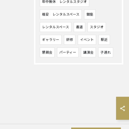
年中無休 レンタルスタジオ
格安 レンタルスペース
銀座
レンタルスペース
書道
スタジオ
ギャラリー
研修
イベント
駅近
懇親会
パーティー
講演会
子連れ