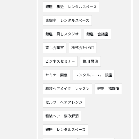
銀座 駅近 レンタルスペース
東銀座 レンタルスペース
銀座 貸しスタジオ
銀座 会議室
貸し会議室
株式会社LYST
ビジネスセミナー
亀川 賢治
セミナー開催
レンタルルーム 銀座
和装ヘアメイク レッスン
銀座 福羅庵
セルフ ヘアアレンジ
和装ヘア 悩み解消
銀座 レンタルスペース