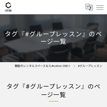
タグ『#グループレッスン』のペ
ージ一覧
銀座のレンタルスペースならAnother ONE＋
#グループレッスン
タグ『#グループレッスン』のペ
ージ一覧