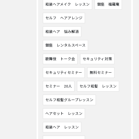
和装ヘアメイク レッスン
銀座 福羅庵
セルフ ヘアアレンジ
和装ヘア 悩み解消
銀座 レンタルスペース
歌舞伎 トーク会
セキュリティ対策
セキュリティセミナー
無料セミナー
セミナー 20人
セルフ和髪 レッスン
セルフ和髪グループレッスン
ヘアセット レッスン
和装ヘア レッスン