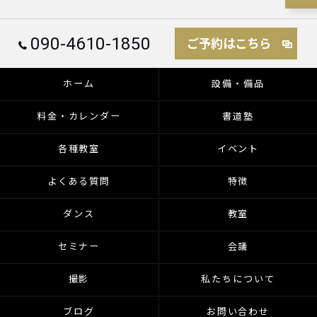
090-4610-1850
ご予約はこちら
ホーム
設備・備品
料金・カレンダー
書道塾
各種教室
イベント
よくある質問
特徴
ダンス
教室
セミナー
会議
撮影
私たちについて
ブログ
お問い合わせ