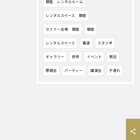
銀座 レンタルルーム
レンタルスペース 銀座
セミナー会場 銀座
銀座
レンタルスペース
書道
スタジオ
ギャラリー
研修
イベント
駅近
懇親会
パーティー
講演会
子連れ