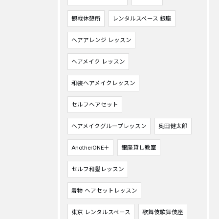
観戦休憩所
レンタルスペース 銀座
ヘアアレンジ レッスン
ヘアメイク レッスン
和装ヘアメイクレッスン
セルフヘアセット
ヘアメイクグループレッスン
奥田健太郎
AnotherONE＋
銀座貸し教室
セルフ和髪レッスン
着物 ヘアセットレッスン
東京 レンタルスペース
歌舞伎歌舞伎座