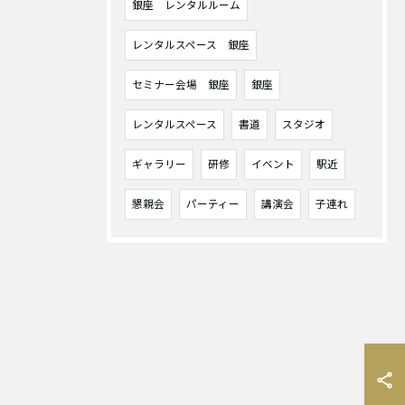
銀座 レンタルルーム
レンタルスペース 銀座
セミナー会場 銀座
銀座
レンタルスペース
書道
スタジオ
ギャラリー
研修
イベント
駅近
懇親会
パーティー
講演会
子連れ