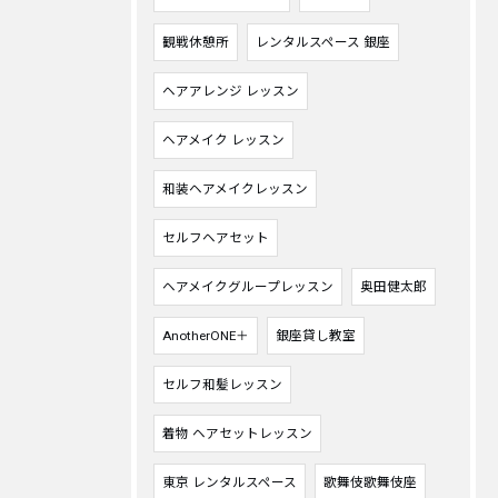
観戦休憩所
レンタルスペース 銀座
ヘアアレンジ レッスン
ヘアメイク レッスン
和装ヘアメイクレッスン
セルフヘアセット
ヘアメイクグループレッスン
奥田健太郎
AnotherONE＋
銀座貸し教室
セルフ和髪レッスン
着物 ヘアセットレッスン
東京 レンタルスペース
歌舞伎歌舞伎座