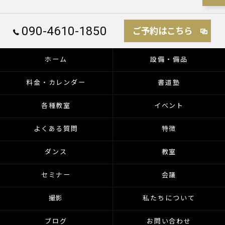
090-4610-1850
ご予約はこちら
ホーム
設備・備品
料金・カレンダー
書道塾
各種教室
イベント
よくある質問
特徴
ダンス
教室
セミナー
会議
撮影
私たちについて
ブログ
お問い合わせ