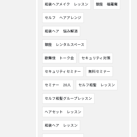
和装ヘアメイク レッスン
銀座 福羅庵
セルフ ヘアアレンジ
和装ヘア 悩み解消
銀座 レンタルスペース
歌舞伎 トーク会
セキュリティ対策
セキュリティセミナー
無料セミナー
セミナー 20人
セルフ和髪 レッスン
セルフ和髪グループレッスン
ヘアセット レッスン
和装ヘア レッスン