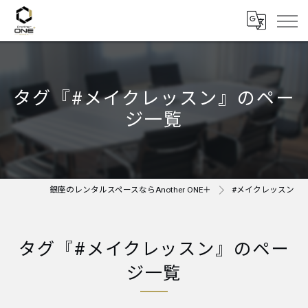
タグ『#メイクレッスン』のペー
ジ一覧
銀座のレンタルスペースならAnother ONE＋
#メイクレッスン
タグ『#メイクレッスン』のペー
ジ一覧