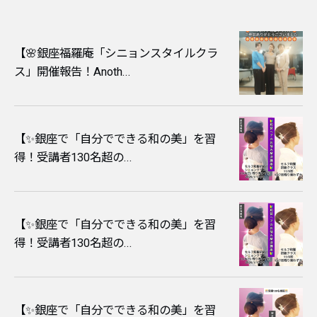
【🌸銀座福羅庵「シニョンスタイルクラ
ス」開催報告！Anoth...
​【✨銀座で「自分でできる和の美」を習
得！受講者130名超の...
​【✨銀座で「自分でできる和の美」を習
得！受講者130名超の...
​【✨銀座で「自分でできる和の美」を習