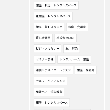
銀座 駅近 レンタルスペース
東銀座 レンタルスペース
銀座 貸しスタジオ
銀座 会議室
貸し会議室
株式会社LYST
ビジネスセミナー
亀川 賢治
セミナー開催
レンタルルーム 銀座
和装ヘアメイク レッスン
銀座 福羅庵
セルフ ヘアアレンジ
和装ヘア 悩み解消
銀座 レンタルスペース