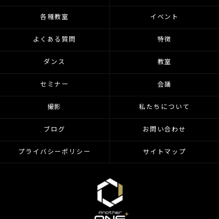
各種教室
イベント
よくある質問
特徴
ダンス
教室
セミナー
会議
撮影
私たちについて
ブログ
お問い合わせ
プライバシーポリシー
サイトマップ