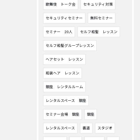
歌舞伎 トーク会
セキュリティ対策
セキュリティセミナー
無料セミナー
セミナー 20人
セルフ和髪 レッスン
セルフ和髪グループレッスン
ヘアセット レッスン
和装ヘア レッスン
銀座 レンタルルーム
レンタルスペース 銀座
セミナー会場 銀座
銀座
レンタルスペース
書道
スタジオ