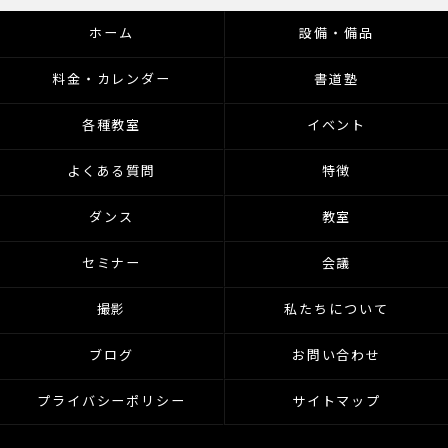
ホーム
設備・備品
料金・カレンダー
書道塾
各種教室
イベント
よくある質問
特徴
ダンス
教室
セミナー
会議
撮影
私たちについて
ブログ
お問い合わせ
プライバシーポリシー
サイトマップ