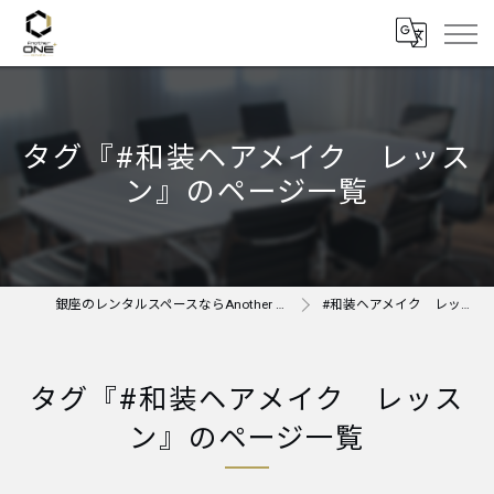
タグ『#和装ヘアメイク レッス
ン』のページ一覧
銀座のレンタルスペースならAnother ONE＋
#和装ヘアメイク レッスン
タグ『#和装ヘアメイク レッス
ン』のページ一覧