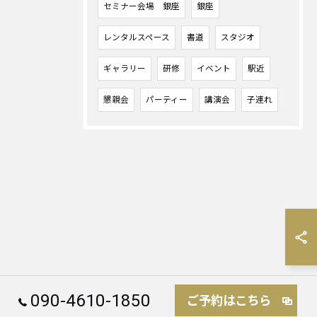
セミナー会場 銀座
銀座
レンタルスペース
書道
スタジオ
ギャラリー
研修
イベント
駅近
懇親会
パーティー
講演会
子連れ
090-4610-1850
ご予約はこちら