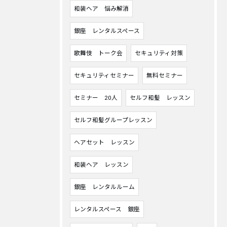
和装ヘア 悩み解消
銀座 レンタルスペース
歌舞伎 トーク会
セキュリティ対策
セキュリティセミナー
無料セミナー
セミナー 20人
セルフ和髪 レッスン
セルフ和髪グループレッスン
ヘアセット レッスン
和装ヘア レッスン
銀座 レンタルルーム
レンタルスペース 銀座