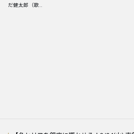
だ健太郎（歌…