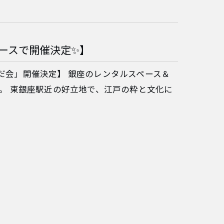
ペースで開催決定✨】
くだ会」開催決定】 銀座のレンタルスペース＆
*です。 東銀座駅近の好立地で、江戸の粋と文化に