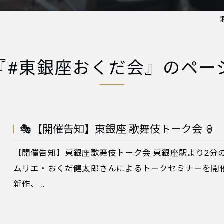
『#東銀座おくだ会』のペー
🎭【開催告知】東銀座 歌舞伎トーク会 🏮
【開催告知】東銀座歌舞伎トーク会 東銀座駅より2分のAno
ムリエ・おくだ健太郎さんによるトークセミナーを開催
新作、…