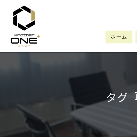
ホーム
タグ