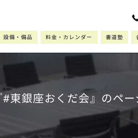
設備・備品
料金・カレンダー
書道塾
『#東銀座おくだ会』のペー