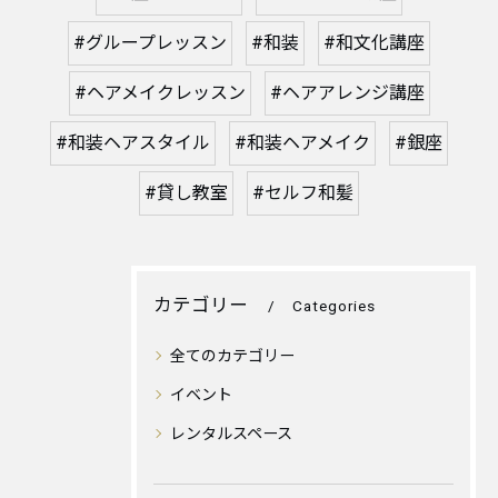
#グループレッスン
#和装
#和文化講座
#ヘアメイクレッスン
#ヘアアレンジ講座
#和装ヘアスタイル
#和装ヘアメイク
#銀座
#貸し教室
#セルフ和髪
カテゴリー
Categories
全てのカテゴリー
イベント
レンタルスペース