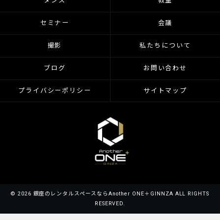
ダンス
教室
セミナー
会議
撮影
私たちについて
ブログ
お問い合わせ
プライバシーポリシー
サイトマップ
© 2026 銀座のレンタルスペースならAnother ONE＋GINNZA ALL RIGHTS
RESERVED.