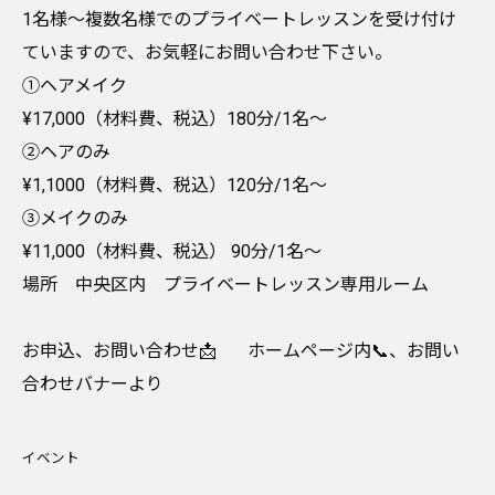
1名様〜複数名様でのプライベートレッスンを受け付け
ていますので、お気軽にお問い合わせ下さい。
①ヘアメイク
¥17,000（材料費、税込）180分/1名〜
②ヘアのみ
¥1,1000（材料費、税込）120分/1名〜
③メイクのみ
¥11,000（材料費、税込） 90分/1名〜
場所 中央区内 プライベートレッスン専用ルーム
お申込、お問い合わせ📩 ホームページ内📞、お問い
合わせバナーより
イベント