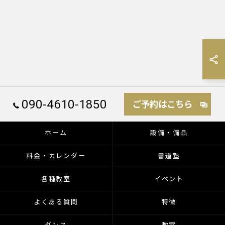
090-4610-1850
ご予約はこちら
ホーム
設備・備品
料金・カレンダー
書道塾
各種教室
イベント
よくある質問
特徴