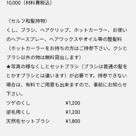
10,000（材料費税込）
〈セルフ和髪持物〉
くし、ブラシ、ヘアクリップ、ホットカーラー、お使い
のヘアースプレー、ヘアワックスやオイル等の整髪料
（ホットカーラーをお持ちの方はご持参下さい。クシと
ブラシ以外の物は無料貸出します）
★写真の様なくしとセットブラシ（ブラシは普通の髪を
とかすブラシとは違います）が必要です。持参できない
場合は、有料でご用意も出来ますので、事前にお知らせ
下さい。
ツゲのくし ¥1,200
逆毛用くし ¥1,200
天然毛セットブラシ ¥1,800