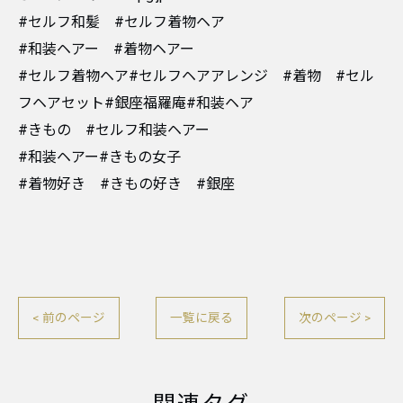
#セルフ和髪 #セルフ着物ヘア
#和装ヘアー #着物ヘアー
#セルフ着物ヘア#セルフヘアアレンジ #着物 #セル
フヘアセット#銀座福羅庵#和装ヘア
#きもの #セルフ和装ヘアー
#和装ヘアー#きもの女子
#着物好き #きもの好き #銀座
< 前のページ
一覧に戻る
次のページ >