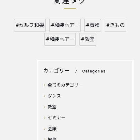
関連タグ
#セルフ和髪
#和装ヘアー
#着物
#きもの
#和装ヘアー
#銀座
カテゴリー
Categories
全てのカテゴリー
ダンス
教室
セミナー
会議
撮影