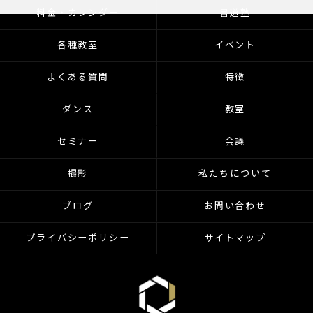
料金・カレンダー
書道塾
各種教室
イベント
よくある質問
特徴
ダンス
教室
セミナー
会議
撮影
私たちについて
ブログ
お問い合わせ
プライバシーポリシー
サイトマップ