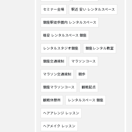
セミナー会場
駅近 安い レンタルスペース
銀座駅徒歩圏内 レンタルスペース
格安 レンタルスペース 銀座
レンタルスタジオ銀座
銀座レンタル教室
銀座交通規制
マラソンコース
マラソン交通規制
競歩
銀座マラソンコース
観戦起点
観戦休憩所
レンタルスペース 銀座
ヘアアレンジ レッスン
ヘアメイク レッスン