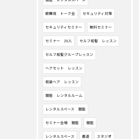
銀座 レンタルスペース
歌舞伎 トーク会
セキュリティ対策
セキュリティセミナー
無料セミナー
セミナー 20人
セルフ和髪 レッスン
セルフ和髪グループレッスン
ヘアセット レッスン
和装ヘア レッスン
銀座 レンタルルーム
レンタルスペース 銀座
セミナー会場 銀座
銀座
レンタルスペース
書道
スタジオ