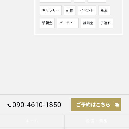
ギャラリー
研修
イベント
駅近
懇親会
パーティー
講演会
子連れ
090-4610-1850
ご予約はこちら
ホーム
設備・備品