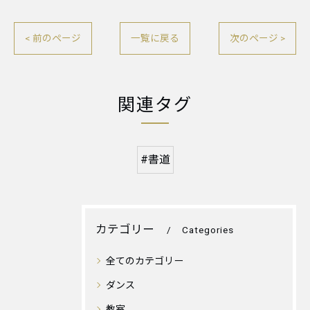
< 前のページ
一覧に戻る
次のページ >
関連タグ
#書道
カテゴリー
Categories
全てのカテゴリー
ダンス
教室