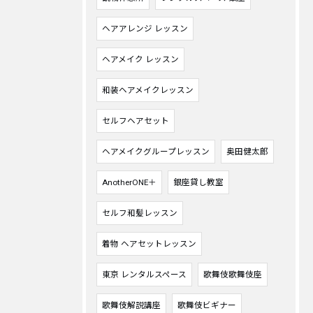
ヘアアレンジ レッスン
ヘアメイク レッスン
和装ヘアメイクレッスン
セルフヘアセット
ヘアメイクグループレッスン
奥田健太郎
AnotherONE＋
銀座貸し教室
セルフ和髪レッスン
着物 ヘアセットレッスン
東京 レンタルスペース
歌舞伎歌舞伎座
歌舞伎解説講座
歌舞伎ビギナー