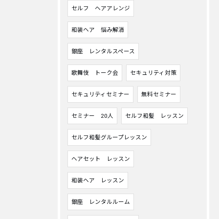
セルフ ヘアアレンジ
和装ヘア 悩み解消
銀座 レンタルスペース
歌舞伎 トーク会
セキュリティ対策
セキュリティセミナー
無料セミナー
セミナー 20人
セルフ和髪 レッスン
セルフ和髪グループレッスン
ヘアセット レッスン
和装ヘア レッスン
銀座 レンタルルーム