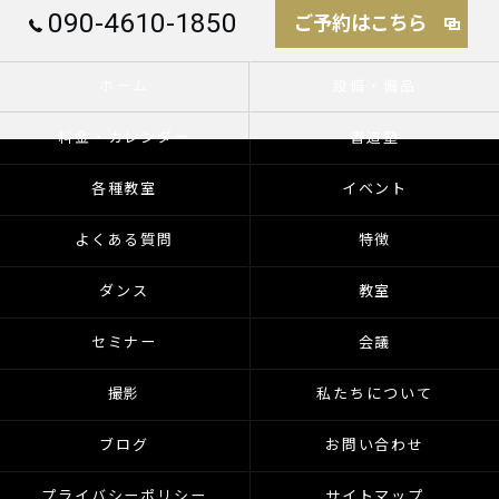
090-4610-1850
ご予約はこちら
ホーム
設備・備品
料金・カレンダー
書道塾
各種教室
イベント
よくある質問
特徴
ダンス
教室
セミナー
会議
撮影
私たちについて
ブログ
お問い合わせ
プライバシーポリシー
サイトマップ