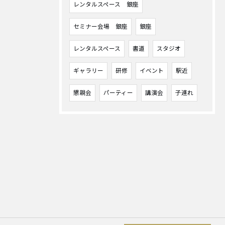
レンタルスペース 銀座
セミナー会場 銀座
銀座
レンタルスペース
書道
スタジオ
ギャラリー
研修
イベント
駅近
懇親会
パーティー
講演会
子連れ