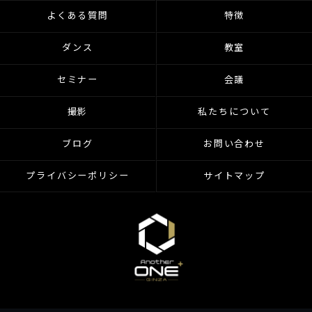
よくある質問
特徴
ダンス
教室
セミナー
会議
撮影
私たちについて
ブログ
お問い合わせ
プライバシーポリシー
サイトマップ