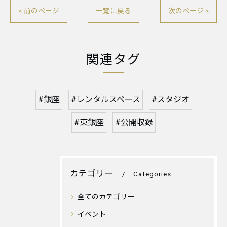
< 前のページ
一覧に戻る
次のページ >
関連タグ
#銀座
#レンタルスペース
#スタジオ
#東銀座
#公開収録
カテゴリー
Categories
全てのカテゴリー
イベント