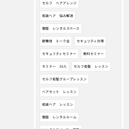
セルフ ヘアアレンジ
和装ヘア 悩み解消
銀座 レンタルスペース
歌舞伎 トーク会
セキュリティ対策
セキュリティセミナー
無料セミナー
セミナー 20人
セルフ和髪 レッスン
セルフ和髪グループレッスン
ヘアセット レッスン
和装ヘア レッスン
銀座 レンタルルーム