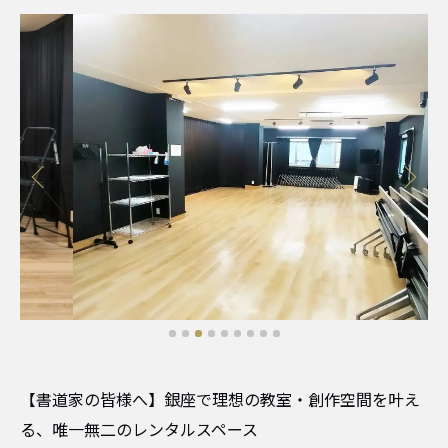
【書道家の皆様へ】銀座で理想の教室・創作空間を叶え
る、唯一無二のレンタルスペース