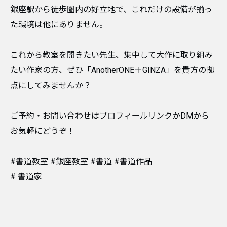
​銀座駅から徒歩圏内の好立地で、これだけの設備が揃っ
た環境は他にありません。
​これから教室を開きたい先生、集中して大作に取り組み
たい作家の方、ぜひ「AnotherONE＋GINZA」を貴方の拠
点にしてみませんか？
​ご予約・お問い合わせはプロフィールリンクかDMから
お気軽にどうぞ！
​#書道教室 #銀座教室 #書道 #書道作品
# 書道家