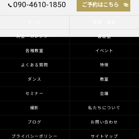
090-4610-1850
ご予約はこちら
ホーム
設備・備品
料金・カレンダー
書道塾
各種教室
イベント
よくある質問
特徴
ダンス
教室
セミナー
会議
撮影
私たちについて
ブログ
お問い合わせ
プライバシーポリシー
サイトマップ