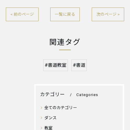
< 前のページ
一覧に戻る
次のページ >
関連タグ
#書道教室
#書道
カテゴリー
Categories
全てのカテゴリー
ダンス
教室