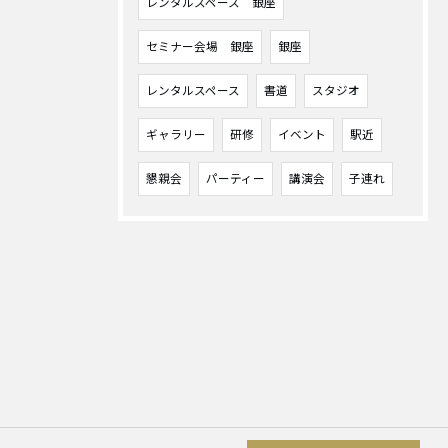
レンタルスペース 銀座
セミナー会場 銀座
銀座
レンタルスペース
書道
スタジオ
ギャラリー
研修
イベント
駅近
懇親会
パーティー
講演会
子連れ