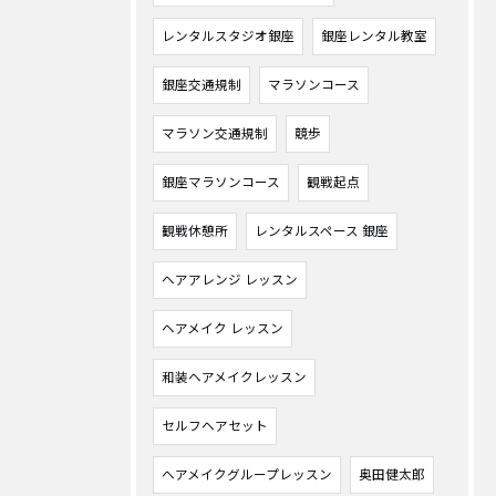
レンタルスタジオ銀座
銀座レンタル教室
銀座交通規制
マラソンコース
マラソン交通規制
競歩
銀座マラソンコース
観戦起点
観戦休憩所
レンタルスペース 銀座
ヘアアレンジ レッスン
ヘアメイク レッスン
和装ヘアメイクレッスン
セルフヘアセット
ヘアメイクグループレッスン
奥田健太郎