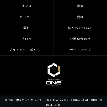
ダンス
教室
セミナー
会議
撮影
私たちについて
ブログ
お問い合わせ
プライバシーポリシー
サイトマップ
© 2026 銀座のレンタルスペースならAnother ONE＋GINNZA ALL RIGHTS
RESERVED.