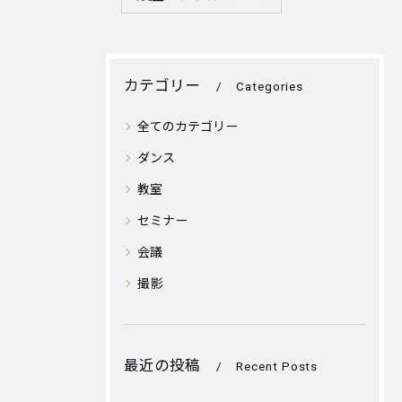
カテゴリー
Categories
全てのカテゴリー
ダンス
教室
セミナー
会議
撮影
最近の投稿
Recent Posts