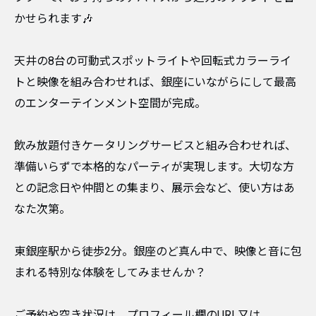
かせられます🎶
​天井の8台の可動式スポットライトや回転式カラーライ
トと映像を組み合わせれば、銀座にいながらにして最高
のエンターテインメント空間が完成。
​飲み放題付きケータリングサービスと組み合わせれば、
準備いらずで本格的なパーティが実現します。大切な方
との記念日や仲間との集まり、展示会など、使い方はあ
なた次第。
​東銀座駅から徒歩2分。銀座のど真ん中で、映像と音に包
まれる特別な体験をしてみませんか？
​ご予約や空き状況は、プロフィール欄のURL又は