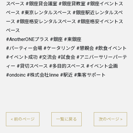
スペース #銀座貸会議室 #銀座貸教室 #銀座イベントス
ペース #東京レンタルスペース #銀座駅近レンタルスペ
ース #銀座格安レンタルスペース #銀座格安イベントス
ペース
#AnotherONEプラス #銀座 #東銀座
#パーティー会場 #ケータリング #懇親会 #飲食イベント
#イベント成功 #交流会 #試食会 #アニバーサリーパーテ
ィー #貸切スペース #多目的スペース #イベント企画
#ondoinc #株式会社linne #駅近 #集客サポート
< 前のページ
一覧に戻る
次のページ >