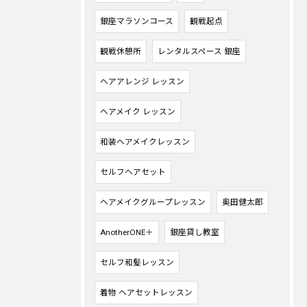
銀座マラソンコース
観戦起点
観戦休憩所
レンタルスペース 銀座
ヘアアレンジ レッスン
ヘアメイク レッスン
和装ヘアメイクレッスン
セルフヘアセット
ヘアメイクグループレッスン
奥田健太郎
AnotherONE＋
銀座貸し教室
セルフ和髪レッスン
着物 ヘアセットレッスン