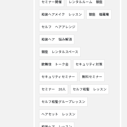
セミナー開催
レンタルルーム 銀座
和装ヘアメイク レッスン
銀座 福羅庵
セルフ ヘアアレンジ
和装ヘア 悩み解消
銀座 レンタルスペース
歌舞伎 トーク会
セキュリティ対策
セキュリティセミナー
無料セミナー
セミナー 20人
セルフ和髪 レッスン
セルフ和髪グループレッスン
ヘアセット レッスン
和装ヘア レッスン