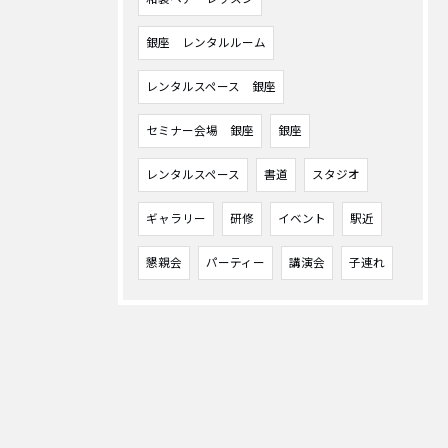
銀座 レンタルルーム
レンタルスペース 銀座
セミナー会場 銀座
銀座
レンタルスペース
書道
スタジオ
ギャラリー
研修
イベント
駅近
懇親会
パーティー
講演会
子連れ