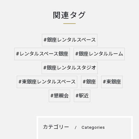
関連タグ
#銀座レンタルスペース
#レンタルスペース銀座
#銀座レンタルルーム
#銀座レンタルスタジオ
#東銀座レンタルスペース
#銀座
#東銀座
#懇親会
#駅近
カテゴリー
Categories