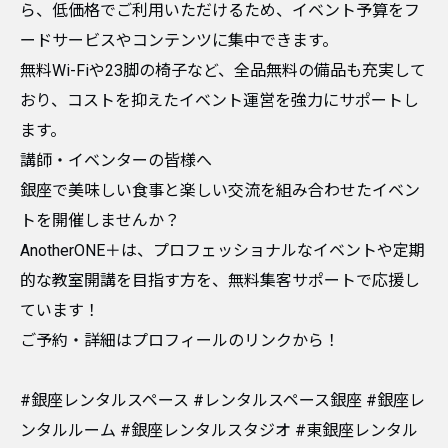
ら、低価格でご利用いただけるため、イベント予算をフ
ードサービスやコンテンツに集中できます。
無料Wi-Fiや23脚の椅子など、全品無料の備品も充実して
おり、コストを抑えたイベント運営を強力にサポートし
ます。
​講師・イベンターの皆様へ
​銀座で美味しい食事と楽しい交流を組み合わせたイベン
トを開催しませんか？
AnotherONE＋は、プロフェッショナルなイベントや定期
的な教室開講を目指す方を、無料集客サポートで応援し
ています！
ご予約・詳細はプロフィールのリンクから！
#銀座レンタルスペース #レンタルスペース銀座 #銀座レ
ンタルルーム #銀座レンタルスタジオ #東銀座レンタル