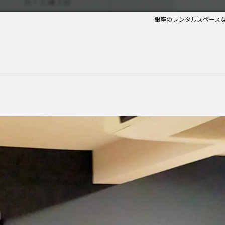
銀座のレンタルスペースならA