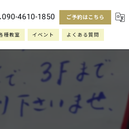
090-4610-1850
ご予約はこちら
各種教室
イベント
よくある質問
》