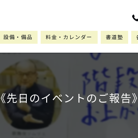
設備・備品
料金・カレンダー
書道塾
《先日のイベントのご報告