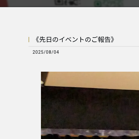
《先日のイベントのご報告》
2025/08/04