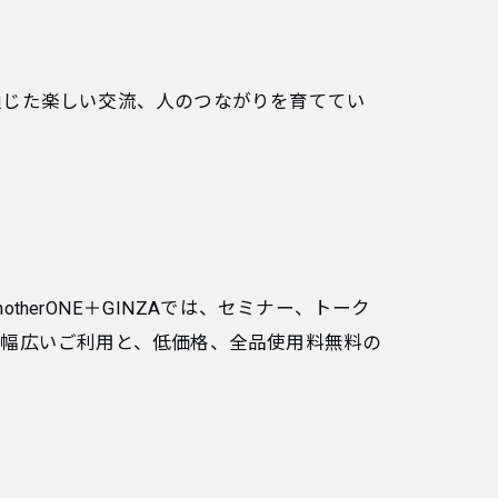
通じた楽しい交流、人のつながりを育ててい
erONE＋GINZAでは、セミナー、トーク
、幅広いご利用と、低価格、全品使用料無料の