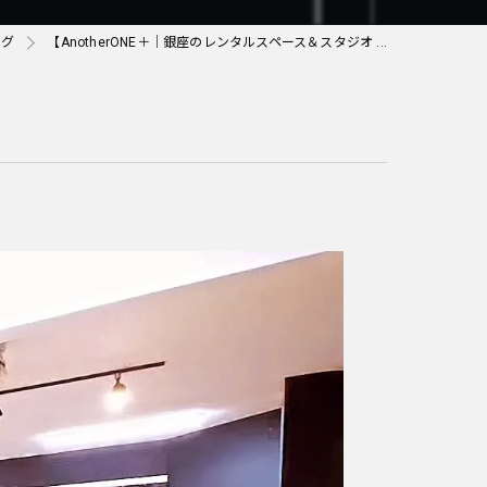
ログ
【AnotherONE＋｜銀座のレンタルスペース＆スタジオ ...