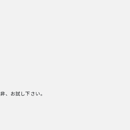
是非、お試し下さい。