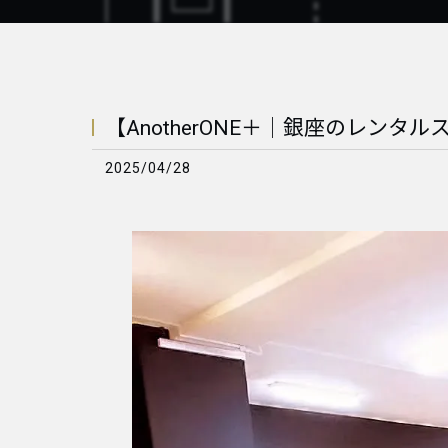
【AnotherONE＋｜銀座のレンタルス
2025/04/28