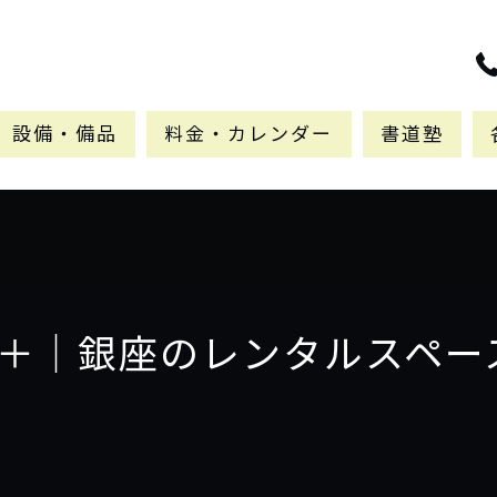
設備・備品
料金・カレンダー
書道塾
ONE＋｜銀座のレンタルスペース