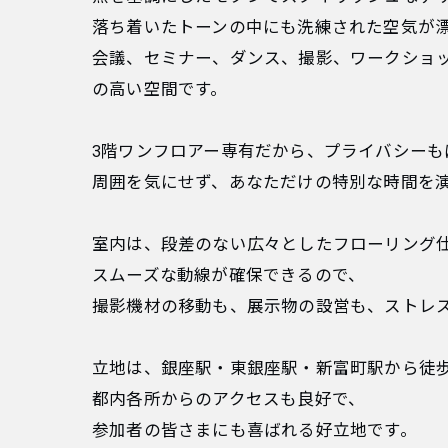
落ち着いたトーンの中にも洗練された空気が
会議、セミナー、ダンス、撮影、ワークショ
の高い空間です。
3階ワンフロアー専有だから、プライバシーも
周囲を気にせず、あなただけの特別な時間を
室内は、段差のない広々としたフローリング
スムーズな動線が確保できるので、
撮影機材の移動も、展示物の設営も、ストレ
立地は、銀座駅・東銀座駅・新富町駅から徒
都内各所からのアクセスも良好で、
参加者の皆さまにも喜ばれる好立地です。