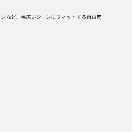
スンなど、幅広いシーンにフィットする自由度