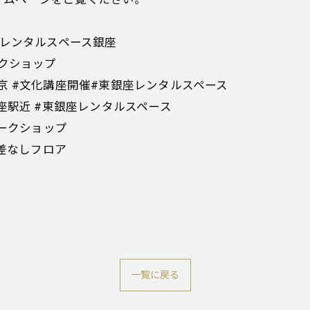
ス #レンタルスペース銀座
ークショップ
京 #文化講座開催#東銀座レンタルスペース
銀座駅近 #東銀座レンタルスペース
ワークショップ
段差なしフロア
一覧に戻る