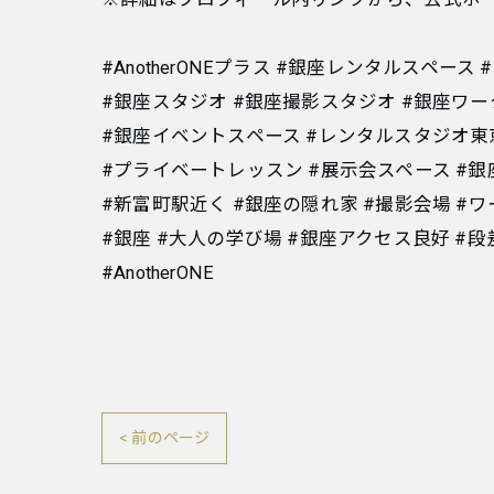
#AnotherONEプラス #銀座レンタルスペー
#銀座スタジオ #銀座撮影スタジオ #銀座ワ
#銀座イベントスペース #レンタルスタジオ東
#プライベートレッスン #展示会スペース #
#新富町駅近く #銀座の隠れ家 #撮影会場 #
#銀座 #大人の学び場 #銀座アクセス良好 #
#AnotherONE
< 前のページ