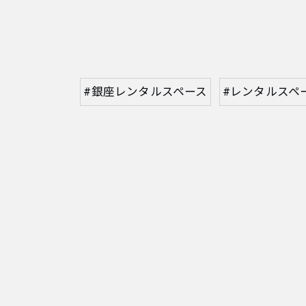
#銀座レンタルスペース
#レンタルスペ