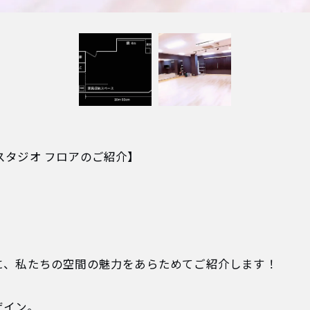
＆スタジオ フロアのご紹介】
に、私たちの空間の魅力をあらためてご紹介します！
ザイン。