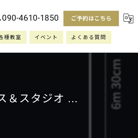
090-4610-1850
ご予約はこちら
各種教室
イベント
よくある質問
＆スタジオ ...