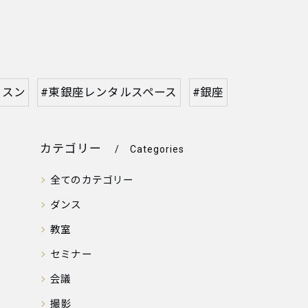
ッスン
#東銀座レンタルスペース
#銀座
カテゴリー
Categories
全てのカテゴリー
ダンス
教室
セミナー
会議
撮影