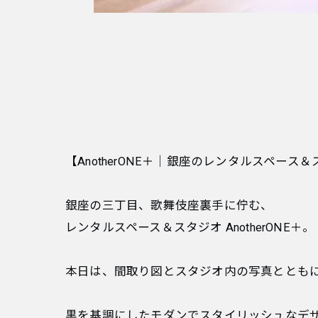
【AnotherONE＋｜銀座のレンタルスペース
銀座の三丁目、歌舞伎座裏手に佇む、
レンタルスペース＆スタジオ AnotherONE＋。
本日は、間取り図とスタジオ内の写真ととも
黒を基調にしたモダンでスタイリッシュなデ