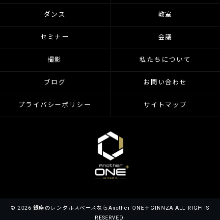
ダンス
教室
セミナー
会議
撮影
私たちについて
ブログ
お問い合わせ
プライバシーポリシー
サイトマップ
© 2026 銀座のレンタルスペースならAnother ONE＋GINNZA ALL RIGHTS
RESERVED.