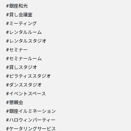
#銀座和光
#貸し会議室
#ミーティング
#レンタルルーム
#レンタルスタジオ
#セミナー
#セミナールーム
#貸しスタジオ
#ピラティススタジオ
#ダンススタジオ
#イベントスペース
#懇親会
#銀座イルミネーション
#ハロウィンパーティー
#ケータリングサービス