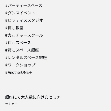
#パーティースペース
#ダンスイベント
#ピラティススタジオ
#貸し教室
#カルチャースクール
#貸しスペース
#貸しスペース銀座
#レンタルスペース銀座
#ワークショップ
#AnotherONE＋
銀座にて大人数に向けたセミナー
セミナー