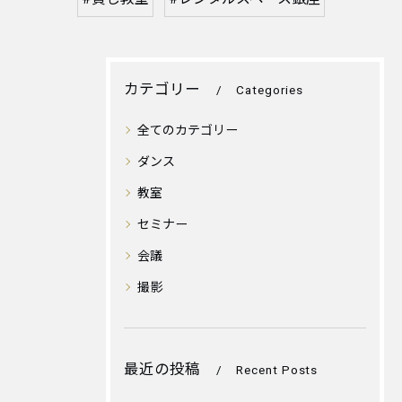
カテゴリー
Categories
全てのカテゴリー
ダンス
教室
セミナー
会議
撮影
最近の投稿
Recent Posts