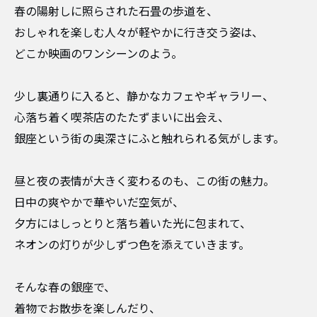
春の陽射しに照らされた石畳の歩道を、
おしゃれを楽しむ人々が軽やかに行き交う姿は、
どこか映画のワンシーンのよう。
少し裏通りに入ると、静かなカフェやギャラリー、
心落ち着く喫茶店のたたずまいに出会え、
銀座という街の奥深さにふと触れられる気がします。
昼と夜の表情が大きく変わるのも、この街の魅力。
日中の爽やかで華やいだ空気が、
夕方にはしっとりと落ち着いた光に包まれて、
ネオンの灯りが少しずつ色を添えていきます。
そんな春の銀座で、
着物でお散歩を楽しんだり、