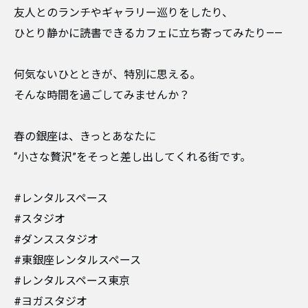
友人とのランチやギャラリー巡りをしたり、
ひとり静かに読書できるカフェに立ち寄ってみたり——
何気ないひとときが、特別に思える。
そんな時間を過ごしてみませんか？
春の銀座は、きっとあなたに
“小さな贅沢”をそっと差し出してくれる街です。
#レンタルスペース
#スタジオ
#ダンススタジオ
#東銀座レンタルスペース
#レンタルスペース東京
#ヨガスタジオ