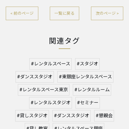
< 前のページ
一覧に戻る
次のページ >
関連タグ
#レンタルスペース
#スタジオ
#ダンススタジオ
#東銀座レンタルスペース
#レンタルスペース東京
#レンタルルーム
#レンタルスタジオ
#セミナー
#貸しスタジオ
#ダンススタジオ
#懇親会
#貸し教室
#レンタルスペース銀座