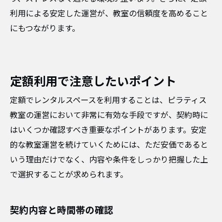
利用による安定した運営が、教室の信頼度を高めること
にもつながります。
定額利用で注意したいポイント
定額でレンタルスペースを利用することは、ピラティス
教室の運営において非常に有効な手段ですが、契約時に
はいくつか確認すべき重要なポイントがあります。安定
的な教室運営を続けていくためには、ただ安価であると
いう理由だけでなく、内容や条件をしっかり把握した上
で選択することが求められます。
契約内容と時間帯の確認