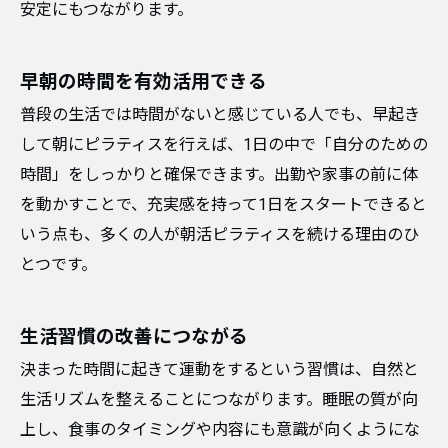
安定にもつながります。
早朝の時間を有効活用できる
普段の生活では時間がないと感じている人でも、早起き
して朝にピラティスを行えば、1日の中で「自分のための
時間」をしっかりと確保できます。出勤や家事の前に体
を動かすことで、充実感を持って1日をスタートできると
いう点も、多くの人が朝活ピラティスを続ける理由のひ
とつです。
生活習慣の改善につながる
決まった時間に起きて運動をするという習慣は、自然と
生活リズムを整えることにつながります。睡眠の質が向
上し、食事のタイミングや内容にも意識が向くようにな