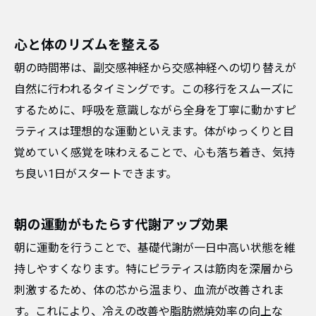
心と体のリズムを整える
朝の時間帯は、副交感神経から交感神経への切り替えが
自然に行われるタイミングです。この移行をスムーズに
するために、呼吸を意識しながら全身を丁寧に動かすピ
ラティスは理想的な運動といえます。体がゆっくりと目
覚めていく感覚を味わえることで、心も落ち着き、気持
ち良い1日がスタートできます。
朝の運動がもたらす代謝アップ効果
朝に運動を行うことで、基礎代謝が一日中高い状態を維
持しやすくなります。特にピラティスは筋肉を深層から
刺激するため、体の芯から温まり、血流が改善されま
す。これにより、冷えの改善や脂肪燃焼効率の向上な