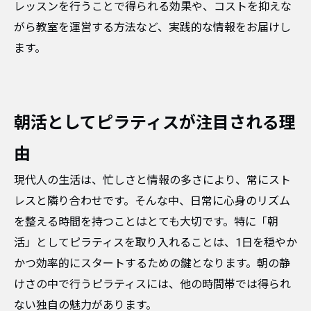
レッスンを行うことで得られる効果や、コストを抑えな
がら教室を運営する方法など、実践的な情報をお届けし
ます。
朝活としてピラティスが注目される理
由
現代人の生活は、忙しさと情報の多さにより、常にスト
レスと隣り合わせです。そんな中、日常に心身のリズム
を整える時間を持つことはとても大切です。特に「朝
活」としてピラティスを取り入れることは、1日を穏やか
かつ効率的にスタートするための鍵となります。朝の静
けさの中で行うピラティスには、他の時間帯では得られ
ない独自の魅力があります。