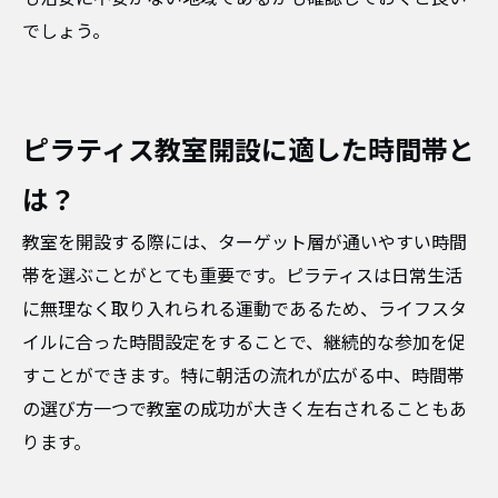
でしょう。
ピラティス教室開設に適した時間帯と
は？
教室を開設する際には、ターゲット層が通いやすい時間
帯を選ぶことがとても重要です。ピラティスは日常生活
に無理なく取り入れられる運動であるため、ライフスタ
イルに合った時間設定をすることで、継続的な参加を促
すことができます。特に朝活の流れが広がる中、時間帯
の選び方一つで教室の成功が大きく左右されることもあ
ります。