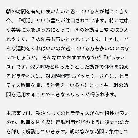
朝の時間を有効に使いたいと思っている人が増えてきた
今、「朝活」という言葉が注目されています。特に健康
や美容に気を遣う方にとって、朝の運動は日常に取り入
れやすく、その効果も高いとされています。しかし、ど
んな運動をすればいいのか迷っている方も多いのではな
いでしょうか。 そんな中でおすすめなのが「ピラティ
ス」です。深い呼吸とゆったりとした動きで体幹を鍛え
るピラティスは、朝の時間帯にぴったり。さらに、ピラ
ティス教室を開こうと考えている方にとっても、朝の時
間を活用することで大きなメリットが得られます。
本記事では、朝活としてのピラティスがなぜ相性が良い
のか、教室を開く際に定額利用がどのように役立つのか
を詳しく解説していきます。朝の静かな時間に集中して