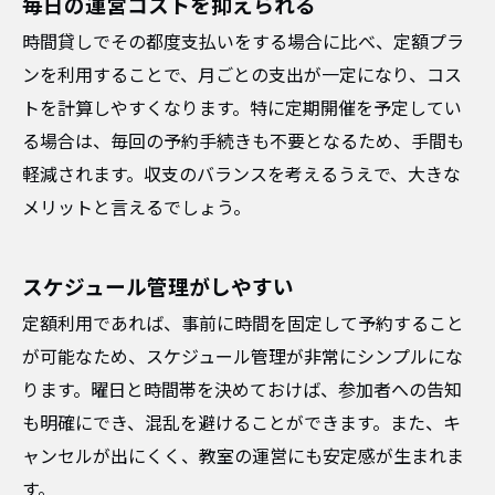
毎日の運営コストを抑えられる
時間貸しでその都度支払いをする場合に比べ、定額プラ
ンを利用することで、月ごとの支出が一定になり、コス
トを計算しやすくなります。特に定期開催を予定してい
る場合は、毎回の予約手続きも不要となるため、手間も
軽減されます。収支のバランスを考えるうえで、大きな
メリットと言えるでしょう。
スケジュール管理がしやすい
定額利用であれば、事前に時間を固定して予約すること
が可能なため、スケジュール管理が非常にシンプルにな
ります。曜日と時間帯を決めておけば、参加者への告知
も明確にでき、混乱を避けることができます。また、キ
ャンセルが出にくく、教室の運営にも安定感が生まれま
す。