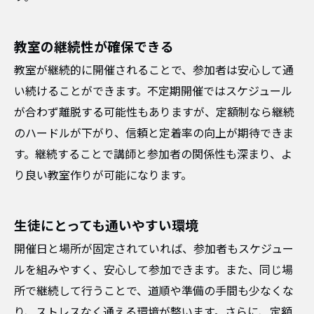
教室の継続性が確保できる
教室が継続的に開催されることで、参加者は安心して通
い続けることができます。不定期開催ではスケジュール
が合わず離脱する可能性もありますが、定額制なら継続
のハードルが下がり、信頼と定着率の向上が期待できま
す。継続することで講師と参加者の関係性も深まり、よ
り良い教室作りが可能になります。
生徒にとっても通いやすい環境
開催日と場所が固定されていれば、参加者もスケジュー
ルを組みやすく、安心して参加できます。また、同じ場
所で継続して行うことで、道順や準備の手間も少なくな
り、ストレスなく通える環境が整います。さらに、定額