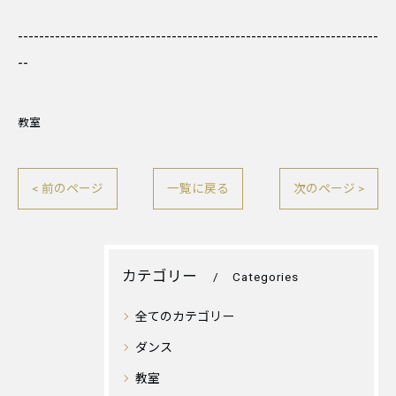
--------------------------------------------------------------------
--
教室
< 前のページ
一覧に戻る
次のページ >
カテゴリー
Categories
全てのカテゴリー
ダンス
教室