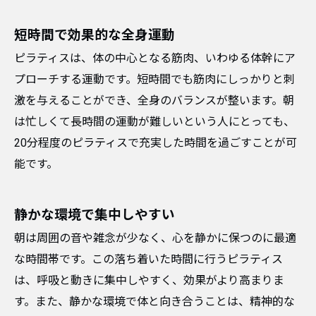
短時間で効果的な全身運動
ピラティスは、体の中心となる筋肉、いわゆる体幹にア
プローチする運動です。短時間でも筋肉にしっかりと刺
激を与えることができ、全身のバランスが整います。朝
は忙しくて長時間の運動が難しいという人にとっても、
20分程度のピラティスで充実した時間を過ごすことが可
能です。
静かな環境で集中しやすい
朝は周囲の音や雑念が少なく、心を静かに保つのに最適
な時間帯です。この落ち着いた時間に行うピラティス
は、呼吸と動きに集中しやすく、効果がより高まりま
す。また、静かな環境で体と向き合うことは、精神的な