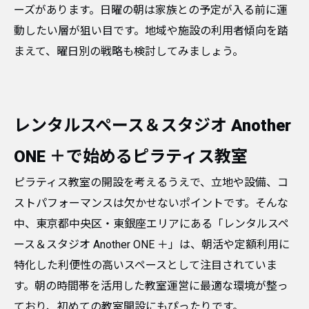
ーズがあります。日曜の朝は家族との予定が入る前に運
動したい層が狙い目です。地域や施設の利用者傾向を踏
まえて、曜日別の戦略も検討してみましょう。
レンタルスペース＆スタジオ Another
ONE ＋で始めるピラティス教室
ピラティス教室の開設を考えるうえで、立地や設備、コ
ストパフォーマンスは欠かせないポイントです。そんな
中、東京都中央区・東銀座エリアにある「レンタルスペ
ース＆スタジオ Another ONE ＋」は、朝活や定額利用に
特化した利便性の高いスペースとして注目されていま
す。朝の時間帯を活用した教室運営に最適な環境が整っ
ており、初めての教室開設にもぴったりです。