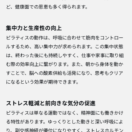
ど、健康面での恩恵も多く得られます。
集中力と生産性の向上
ピラティスの動作は、呼吸に合わせて筋肉をコントロー
ルするため、高い集中力が求められます。この集中状態
は、終わった後にも持続しやすく、仕事や家事に取り組
む際の効率向上に繋がります。また、朝から身体を動か
すことで、脳への酸素供給も活発になり、思考もクリア
になるという効果が期待できます。
ストレス軽減と前向きな気分の促進
ピラティスは単なる運動ではなく、精神面にも働きかけ
る特性があります。ゆっくりとした動きと深い呼吸によ
り、副交感神経が優位になりやすく、ストレスホルモン