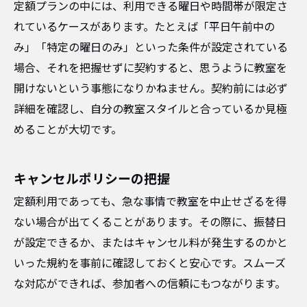
定額プランの中には、利用できる曜日や時間帯が限定さ
れているケースがあります。たとえば「平日午前中の
み」「特定の曜日のみ」といった条件が設定されている
場合、それを把握せずに契約すると、思うように教室を
開けないという事態になりかねません。契約前には必ず
詳細を確認し、自分の教室スタイルと合っているか見極
めることが大切です。
キャンセルポリシーの把握
定額利用であっても、急な事情で教室を中止せざるを得
ない場合が出てくることがあります。その際に、振替日
が設定できるか、またはキャンセル料が発生するのかと
いった規約を事前に確認しておくと安心です。スムーズ
な対応ができれば、参加者への信頼にもつながります。