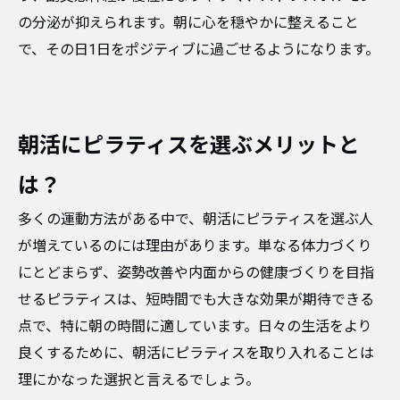
の分泌が抑えられます。朝に心を穏やかに整えること
で、その日1日をポジティブに過ごせるようになります。
朝活にピラティスを選ぶメリットと
は？
多くの運動方法がある中で、朝活にピラティスを選ぶ人
が増えているのには理由があります。単なる体力づくり
にとどまらず、姿勢改善や内面からの健康づくりを目指
せるピラティスは、短時間でも大きな効果が期待できる
点で、特に朝の時間に適しています。日々の生活をより
良くするために、朝活にピラティスを取り入れることは
理にかなった選択と言えるでしょう。