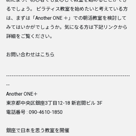
るでしょう。 ピラティス教室を始めたいと考えている方
は、まずは「Another ONE ＋」での朝活教室を検討して
みてはいかがでしょうか。気になる方は下記リンクから
詳細をご覧ください。
お問い合わせはこちら
--------------------------------------------------------------------
--
Another ONE＋
東京都中央区銀座3丁目12-18 新岩間ビル 3F
電話番号 :
090-4610-1850
銀座で日本を思う教室を開催