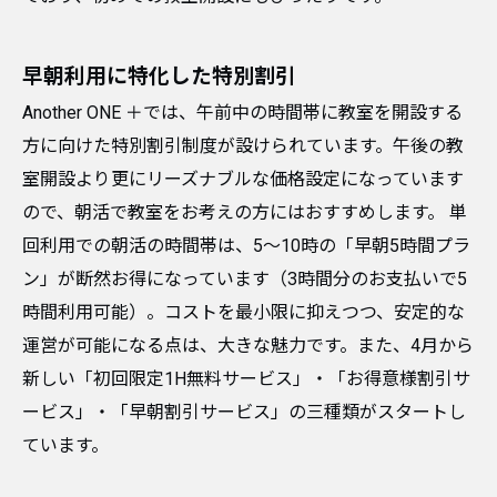
早朝利用に特化した特別割引
Another ONE ＋では、午前中の時間帯に教室を開設する
方に向けた特別割引制度が設けられています。午後の教
室開設より更にリーズナブルな価格設定になっています
ので、朝活で教室をお考えの方にはおすすめします。 単
回利用での朝活の時間帯は、5〜10時の「早朝5時間プラ
ン」が断然お得になっています（3時間分のお支払いで5
時間利用可能）。コストを最小限に抑えつつ、安定的な
運営が可能になる点は、大きな魅力です。また、4月から
新しい「初回限定1H無料サービス」・「お得意様割引サ
ービス」・「早朝割引サービス」の三種類がスタートし
ています。