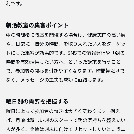
利です。
朝活教室の集客ポイント
朝の時間帯に教室を開催する場合は、健康志向の高い層
や、日常に「自分の時間」を取り入れたい人をターゲッ
トにした集客が効果的です。SNSでの情報発信や「朝の
時間を有効活用したい方へ」といった訴求を行うこと
で、参加者の関心を引きやすくなります。時間帯だけで
なく、メッセージの工夫も成功に直結します。
曜日別の需要を把握する
曜日によって参加者の動きは大きく変わります。例え
ば、月曜は新しい週のスタートで朝の気持ちを整えたい
人が多く、金曜は週末に向けてリセットしたいというニ