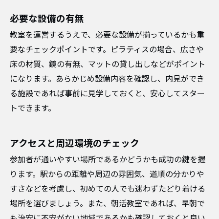
必要な設備の有無
教室を運営するうえで、必要な設備が揃っているかも重
要なチェックポイントです。ピラティスの場合、広さや
床の材質、鏡の有無、マットの貸し出しなどがポイント
になります。あらかじめ設備内容を確認し、内見ができ
る施設であれば事前に見学しておくと、安心してスター
トできます。
アクセスと周辺環境のチェック
参加者が通いやすい場所であるかどうかも成功の鍵を握
ります。駅からの距離や周辺の雰囲気、道順の分かりや
すさなどを考慮し、初めての人でも迷わずたどり着ける
場所を選びましょう。また、朝活教室であれば、早朝で
も治安に不安がない地域であるかも確認しておくと良い