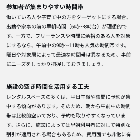
参加者が集まりやすい時間帯
働いている人や子育て中の方をターゲットにする場合、
出勤や家事の前の早朝時間（6時〜8時台）が理想的で
す。一方で、フリーランスや時間に余裕のある人を対象
にするなら、午前中の9時〜11時も人気の時間帯です。
曜日や対象層によって最適な時間帯は異なるため、事前
にニーズをしっかり把握しておきましょう。
施設の空き時間を活用する工夫
レンタルスペースの多くは、平日午後や夜間に予約が集
中する傾向があります。そのため、朝から午前中の時間
帯は比較的空いており、予約も取りやすくなっていま
す。さらに、施設によっては早朝利用者に対して特別な
割引が適用される場合もあるため、費用面でも非常に有