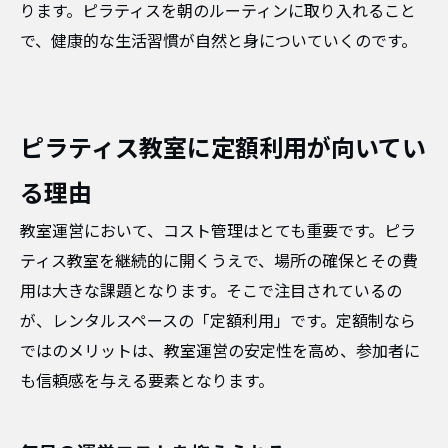
ります。ピラティスを朝のルーティンに取り入れること
で、健康的な生活習慣が自然と身についていくのです。
ピラティス教室に定額利用が向いてい
る理由
教室運営において、コスト管理はとても重要です。ピラ
ティス教室を継続的に開くうえで、場所の確保とその費
用は大きな課題となります。そこで注目されているの
が、レンタルスペースの「定額利用」です。定額制なら
ではのメリットは、教室運営の安定性を高め、参加者に
も信頼感を与える要素となります。