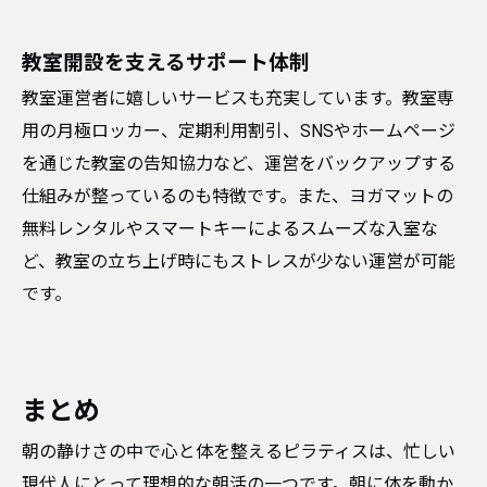
教室開設を支えるサポート体制
教室運営者に嬉しいサービスも充実しています。教室専
用の月極ロッカー、定期利用割引、SNSやホームページ
を通じた教室の告知協力など、運営をバックアップする
仕組みが整っているのも特徴です。また、ヨガマットの
無料レンタルやスマートキーによるスムーズな入室な
ど、教室の立ち上げ時にもストレスが少ない運営が可能
です。
まとめ
朝の静けさの中で心と体を整えるピラティスは、忙しい
現代人にとって理想的な朝活の一つです。朝に体を動か