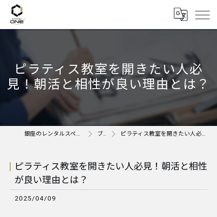
ピラティス教室を開きたい人必
見！朝活と相性が良い理由とは？
銀座のレンタルスペースならAnother ONE＋
ブログ
ピラティス教室を開きたい人必見！朝活と相性が良い理由とは？
ピラティス教室を開きたい人必見！朝活と相性
が良い理由とは？
2025/04/09