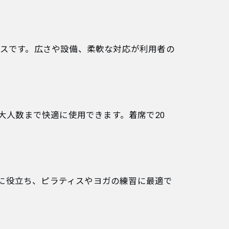
スペースです。広さや設備、柔軟な対応が利用者の
ら大人数まで快適に使用できます。着席で20
に役立ち、ピラティスやヨガの練習に最適で