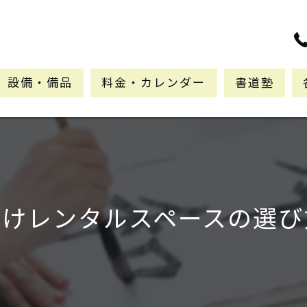
設備・備品
料金・カレンダー
書道塾
向けレンタルスペースの選び