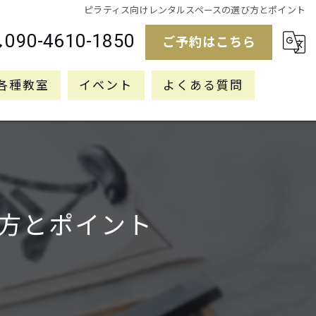
ピラティス向けレンタルスペースの選び方とポイント
090-4610-1850
ご予約はこちら
各種教室
イベント
よくある質問
方とポイント