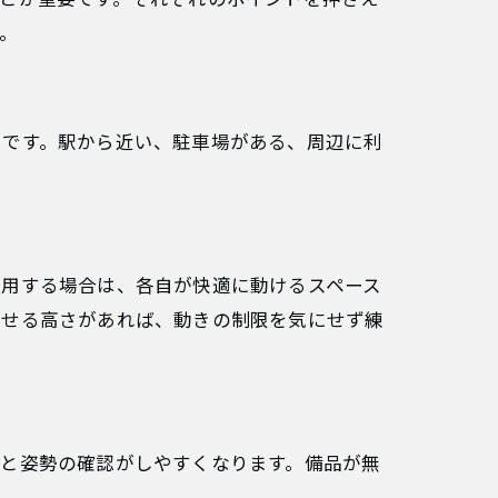
。
トです。駅から近い、駐車場がある、周辺に利
使用する場合は、各自が快適に動けるスペース
かせる高さがあれば、動きの制限を気にせず練
ると姿勢の確認がしやすくなります。備品が無