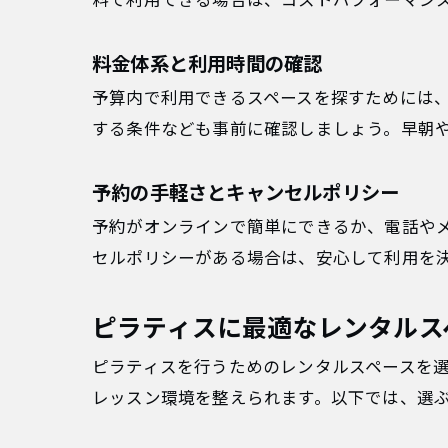
料で利用できる場合は、コストパフォーマン
料金体系と利用時間の確認
予算内で利用できるスペースを探すためには
する条件なども事前に確認しましょう。早朝
予約の手軽さとキャンセルポリシー
予約がオンラインで簡単にできるか、電話や
セルポリシーがある場合は、安心して利用を
ピラティスに最適なレンタルス
ピラティスを行うためのレンタルスペースを
レッスン環境を整えられます。以下では、選