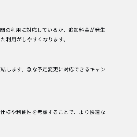
時間の利用に対応しているか、追加料金が発生
せた利用がしやすくなります。
直結します。急な予定変更に対応できるキャン
い仕様や利便性を考慮することで、より快適な