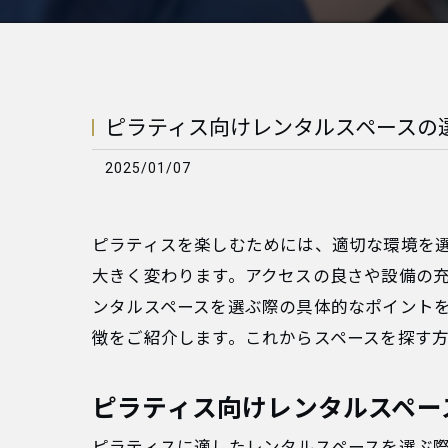
ピラティス向けレンタルスペースの
2025/01/07
ピラティスを楽しむためには、適切な環境を
大きく変わります。アクセスの良さや設備の
ンタルスペースを選ぶ際の具体的なポイントを詳
徴をご紹介します。これからスペースを探す
ピラティス向けレンタルスペー
ピラティスに適したレンタルスペースを選ぶ