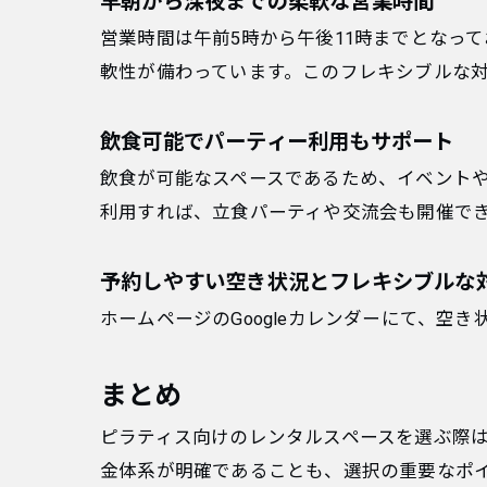
早朝から深夜までの柔軟な営業時間
営業時間は午前5時から午後11時までとなっ
軟性が備わっています。このフレキシブルな
飲食可能でパーティー利用もサポート
飲食が可能なスペースであるため、イベント
利用すれば、立食パーティや交流会も開催で
予約しやすい空き状況とフレキシブルな
ホームページのGoogleカレンダーにて、
まとめ
ピラティス向けのレンタルスペースを選ぶ際
金体系が明確であることも、選択の重要なポイン