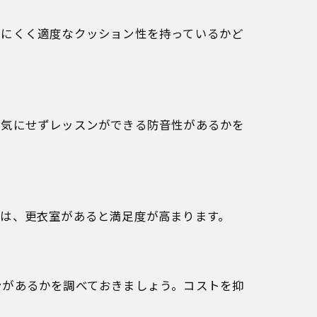
りにくく適度なクッション性を持っているかど
を気にせずレッスンができる防音性があるかを
には、更衣室があると満足度が高まります。
ンがあるかを調べておきましょう。コストを抑