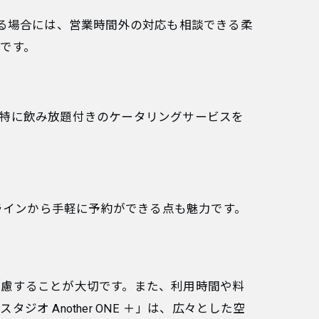
する場合には、営業時間外の対応も相談できる柔
です。
。特に飲み放題付きのケータリングサービスを
ンラインから手軽に予約ができる点も魅力です。
考慮することが大切です。また、利用時間や料
 Another ONE ＋」は、広々とした空