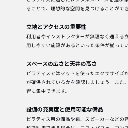
ることで、理想的な空間を見つけることがで
立地とアクセスの重要性
利用者やインストラクターが無理なく通える
用しやすい施設があるといった条件が揃って
スペースの広さと天井の高さ
ピラティスではマットを使ったエクササイズ
が確保されているかを確認しましょう。また
習に集中できます。
設備の充実度と使用可能な備品
ピラティス用の備品や鏡、スピーカーなどの