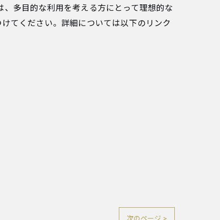
は、多目的な利用を考える方にとって理想的な
つけてください。詳細については以下のリンク
次のページ >