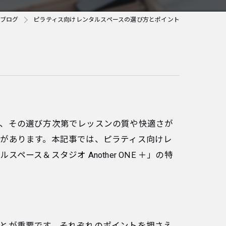
ブログ
ピラティス向けレンタルスペースの選び方とポイント
合、その選び方次第でレッスンの質や快適さが
があります。本記事では、ピラティス向けレ
ス＆スタジオ Another ONE ＋」の特
とが重要です。それぞれのポイントを押さえ