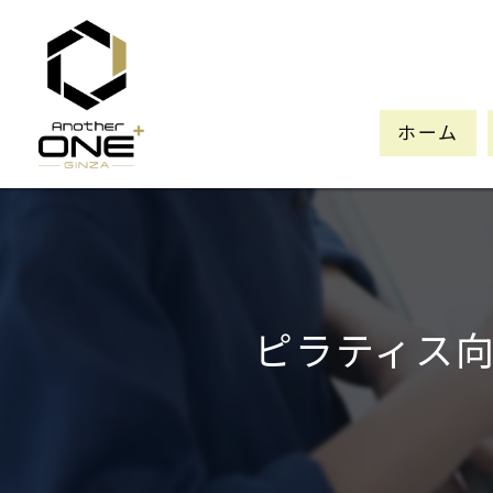
ホーム
ピラティス