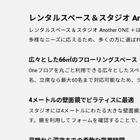
レンタルスペース＆スタジオ Anot
レンタルスペース＆スタジオ Another 
多様なニーズに応えるため、多くの方に選ば
広々とした66㎡のフローリングスペース
Oneフロアを丸ごと利用できる広々としたスペ
名、立席なら最大60名まで対応可能なため、
4メートルの壁面鏡でピラティスに最適
スタジオには4メートルにわたる大きな壁面
す。鏡を利用してフォームを確認することで