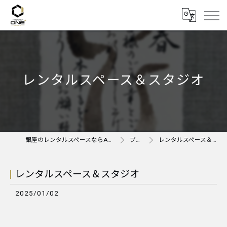
レンタルスペース＆スタジオ
銀座のレンタルスペースならAnother ONE＋
ブログ
レンタルスペース＆スタジオ
レンタルスペース＆スタジオ
2025/01/02