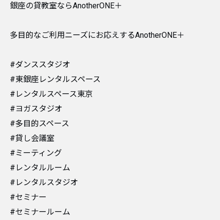
銀座の貸教室ならAnotherONE＋
多目的なご利用ニーズにお応えするAnotherONE＋
#ダンススタジオ
#東銀座レンタルスペース
#レンタルスペース東京
#ヨガスタジオ
#多目的スペース
#貸し会議室
#ミーティング
#レンタルルーム
#レンタルスタジオ
#セミナー
#セミナールーム