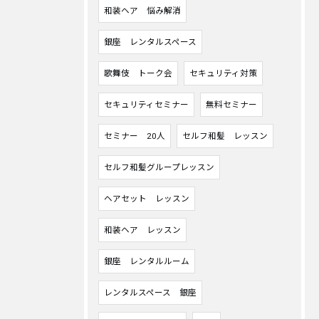
和装ヘア 悩み解消
銀座 レンタルスペース
歌舞伎 トーク会
セキュリティ対策
セキュリティセミナー
無料セミナー
セミナー 20人
セルフ和髪 レッスン
セルフ和髪グループレッスン
ヘアセット レッスン
和装ヘア レッスン
銀座 レンタルルーム
レンタルスペース 銀座