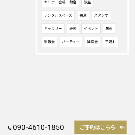
セミナー会場 銀座
銀座
レンタルスペース
書道
スタジオ
ギャラリー
研修
イベント
駅近
懇親会
パーティー
講演会
子連れ
090-4610-1850
ご予約はこちら