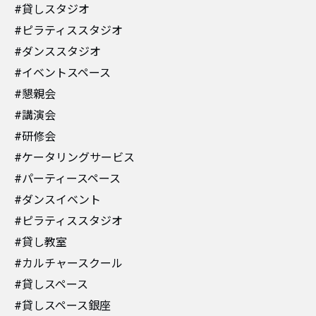
#貸しスタジオ
#ピラティススタジオ
#ダンススタジオ
#イベントスペース
#懇親会
#講演会
#研修会
#ケータリングサービス
#パーティースペース
#ダンスイベント
#ピラティススタジオ
#貸し教室
#カルチャースクール
#貸しスペース
#貸しスペース銀座