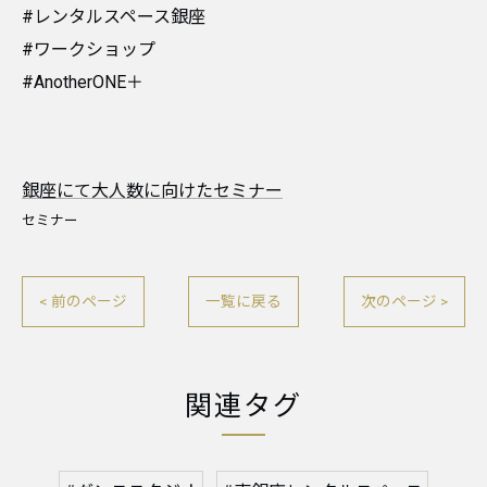
#レンタルスペース銀座
#ワークショップ
#AnotherONE＋
銀座にて大人数に向けたセミナー
セミナー
< 前のページ
一覧に戻る
次のページ >
関連タグ