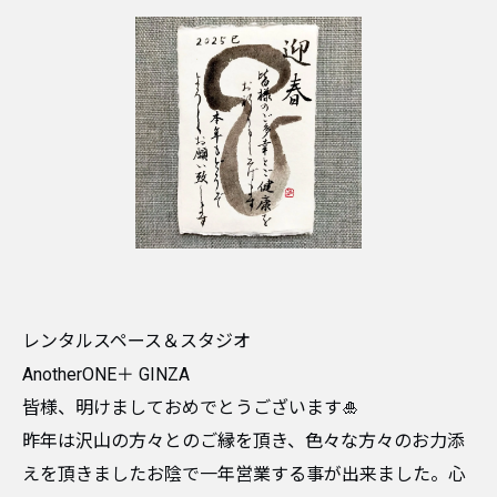
レンタルスペース＆スタジオ
AnotherONE＋ GINZA
皆様、明けましておめでとうございます🎍
昨年は沢山の方々とのご縁を頂き、色々な方々のお力添
えを頂きましたお陰で一年営業する事が出来ました。心