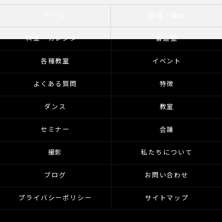
ホーム
設備・備品
料金・カレンダー
書道塾
各種教室
イベント
よくある質問
特徴
ダンス
教室
セミナー
会議
撮影
私たちについて
ブログ
お問い合わせ
プライバシーポリシー
サイトマップ