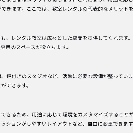
ができます。ここでは、教室レンタルの代表的なメリット
でも、レンタル教室は広々とした空間を提供してくれます
、専用のスペースが役立ちます。
備、鏡付きのスタジオなど、活動に必要な設備が整ってい
とができます。
トできるため、用途に応じて環境をカスタマイズすること
カッションがしやすいレイアウトなど、自由に変更できます