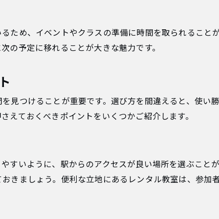
いるため、イベントやクラスの準備に時間を取られること
に次の予定に移れることが大きな魅力です。
ト
間を見つけることが重要です。選び方を間違えると、使い
押さえておくべきポイントをいくつかご紹介します。
りやすいように、駅からのアクセスが良い場所を選ぶこと
ておきましょう。便利な立地にあるレンタル教室は、参加