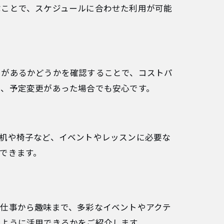
ぶことで、スケジュールに合わせた利用が可能
引があるかどうかを確認することで、コストパ
と、予定変更があった場合でも安心です。
机や椅子など、イベントやレッスンに必要な
できます。
。仕事から趣味まで、多彩なイベントやアクテ
のように活用できるかをご紹介します。