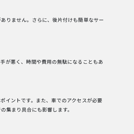
がありません。さらに、後片付けも簡単なサー
勝手が悪く、時間や費用の無駄になることもあ
がポイントです。また、車でのアクセスが必要
者の集まり具合にも影響します。