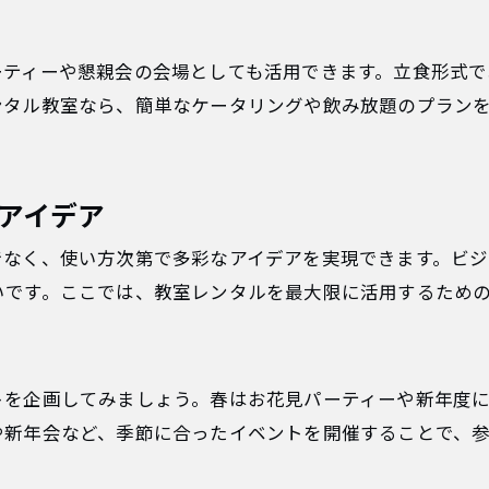
ーティーや懇親会の会場としても活用できます。立食形式で
ンタル教室なら、簡単なケータリングや飲み放題のプラン
アイデア
でなく、使い方次第で多彩なアイデアを実現できます。ビ
いです。ここでは、教室レンタルを最大限に活用するため
トを企画してみましょう。春はお花見パーティーや新年度
や新年会など、季節に合ったイベントを開催することで、