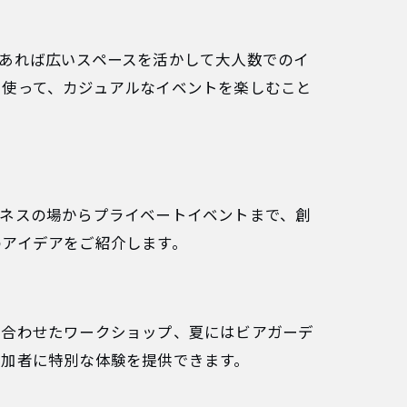
あれば広いスペースを活かして大人数でのイ
を使って、カジュアルなイベントを楽しむこと
ジネスの場からプライベートイベントまで、創
のアイデアをご紹介します。
に合わせたワークショップ、夏にはビアガーデ
参加者に特別な体験を提供できます。