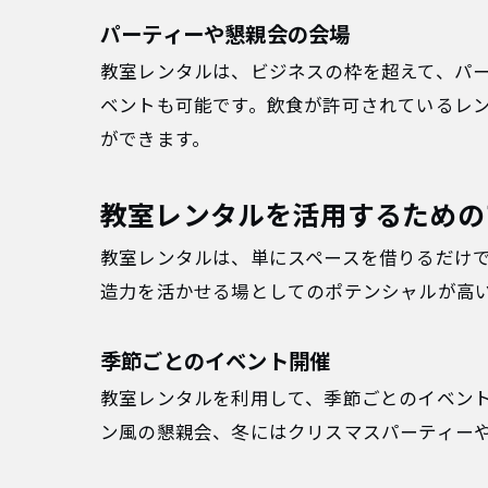
パーティーや懇親会の会場
教室レンタルは、ビジネスの枠を超えて、パ
ベントも可能です。飲食が許可されているレ
ができます。
教室レンタルを活用するための
教室レンタルは、単にスペースを借りるだけ
造力を活かせる場としてのポテンシャルが高
季節ごとのイベント開催
教室レンタルを利用して、季節ごとのイベン
ン風の懇親会、冬にはクリスマスパーティー