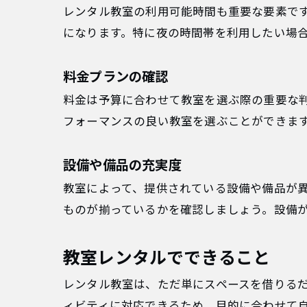
レンタル教室の利用可能時間も重要な要素で
になります。特に夜の時間帯を利用したい場
料金プランの確認
料金は予算に合わせて教室を選ぶ際の重要な
フォーマンスの良い教室を選ぶことができま
設備や備品の充実度
教室によって、提供されている設備や備品が
ものが揃っているかを確認しましょう。設備
教室レンタルでできること
レンタル教室は、ただ単にスペースを借りる
ィビティに対応できるため、目的に合わせて