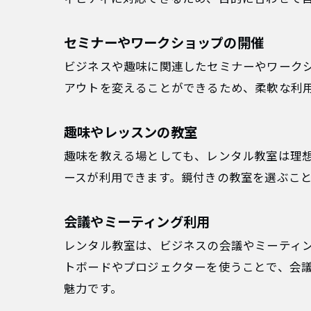
セミナーやワークショップの開催
ビジネスや趣味に関連したセミナーやワーク
アウトを変えることができるため、柔軟な利
趣味やレッスンの教室
趣味を教える場としても、レンタル教室は理
ースが利用できます。鏡付きの教室を選ぶこ
会議やミーティング利用
レンタル教室は、ビジネスの会議やミーティ
トボードやプロジェクターを使うことで、会
魅力です。