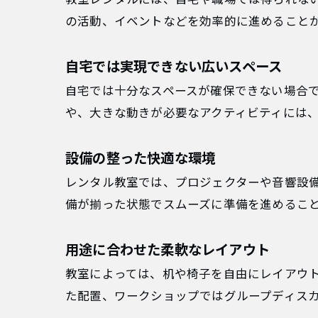
の活動、イベントなどを効率的に進めること
自宅では実現できない広いスペース
自宅では十分なスペースが確保できない場合
や、大きな動きが必要なアクティビティには
設備の整った快適な環境
レンタル教室では、プロジェクターや音響設
備が揃った状態でスムーズに準備を進めるこ
用途に合わせた柔軟なレイアウト
教室によっては、机や椅子を自由にレイアウ
た配置、ワークショップではグループディス