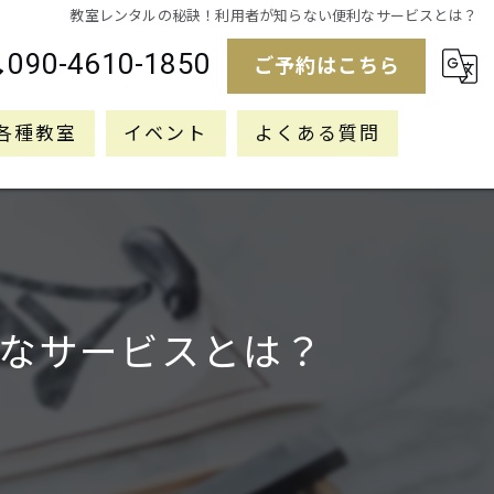
教室レンタルの秘訣！利用者が知らない便利なサービスとは？
090-4610-1850
ご予約はこちら
各種教室
イベント
よくある質問
なサービスとは？