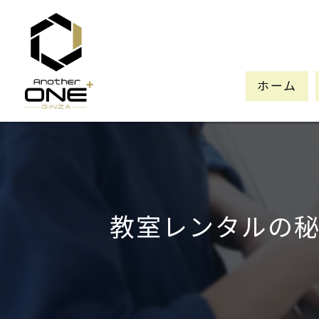
ホーム
教室レンタルの