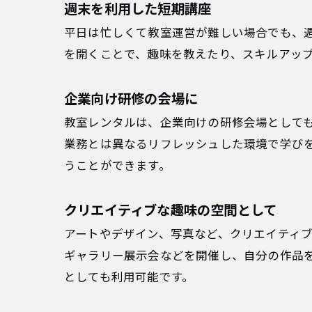
週末を利用した短期講座
平日は忙しくて教室運営が難しい場合でも、
を開くことで、趣味を教えたり、スキルアッ
企業向け研修の会場に
教室レンタルは、企業向けの研修会場として
業務とは異なるリフレッシュした環境で学び
うことができます。
クリエイティブな趣味の空間として
アートやデザイン、写真など、クリエイティ
ギャラリー展示会などを開催し、自分の作品
としても利用可能です。