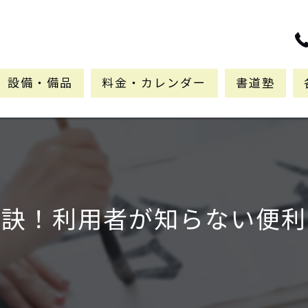
設備・備品
料金・カレンダー
書道塾
秘訣！利用者が知らない便利