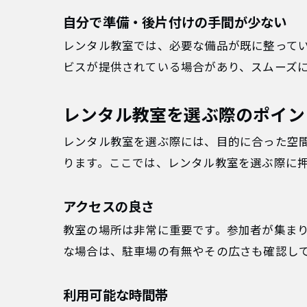
自分で準備・後片付けの手間が少ない
レンタル教室では、必要な備品が既に整って
ビスが提供されている場合があり、スムーズ
レンタル教室を選ぶ際のポイン
レンタル教室を選ぶ際には、目的に合った空
ります。ここでは、レンタル教室を選ぶ際に
アクセスの良さ
教室の場所は非常に重要です。参加者が集ま
な場合は、駐車場の有無やその広さも確認し
利用可能な時間帯