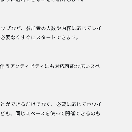
ョップなど、参加者の人数や内容に応じてレイ
が必要なくすぐにスタートできます。
伴うアクティビティにも対応可能な広いスペ
ことができるだけでなく、必要に応じてホワイ
ども、同じスペースを使って開催できるのも