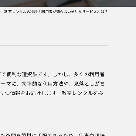
教室レンタルの秘訣！利用者が知らない便利なサービスとは？
面で便利な選択肢です。しかし、多くの利用者
テーマに、効率的な利用方法や、見落としがち
立つ情報をお届けします。教室レンタルを検
じた空間を簡単に手配できるため、仕事や趣味