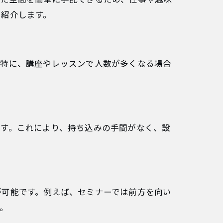
を紹介します。
。特に、講座やレッスンで人数が多くなる場合
ます。これにより、持ち込みの手間がなく、設
が可能です。例えば、セミナーでは前方を向い
。