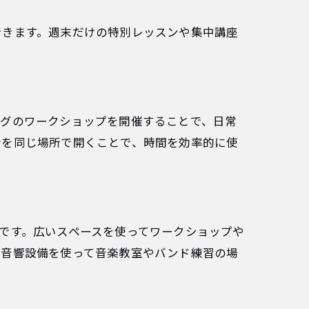
できます。週末だけの特別レッスンや集中講座
ングのワークショップを開催することで、日常
会を同じ場所で開くことで、時間を効率的に使
です。広いスペースを使ってワークショップや
、音響設備を使って音楽教室やバンド練習の場