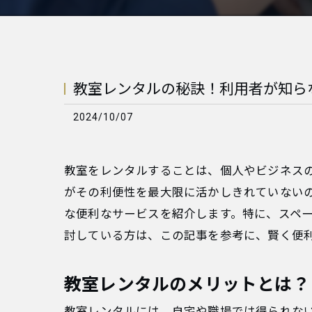
教室レンタルの秘訣！利用者が知ら
2024/10/07
教室をレンタルすることは、個人やビジネス
がその利便性を最大限に活かしきれていない
な便利なサービスを紹介します。特に、スペ
討している方は、この記事を参考に、賢く便
教室レンタルのメリットとは？
教室レンタルには、自宅や職場では得られな