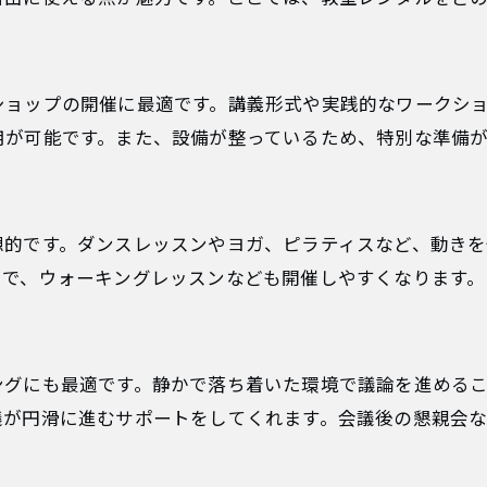
ショップの開催に最適です。講義形式や実践的なワークシ
用が可能です。また、設備が整っているため、特別な準備
想的です。ダンスレッスンやヨガ、ピラティスなど、動きを
とで、ウォーキングレッスンなども開催しやすくなります。
ングにも最適です。静かで落ち着いた環境で議論を進める
議が円滑に進むサポートをしてくれます。会議後の懇親会な