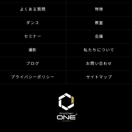
よくある質問
特徴
ダンス
教室
セミナー
会議
撮影
私たちについて
ブログ
お問い合わせ
プライバシーポリシー
サイトマップ