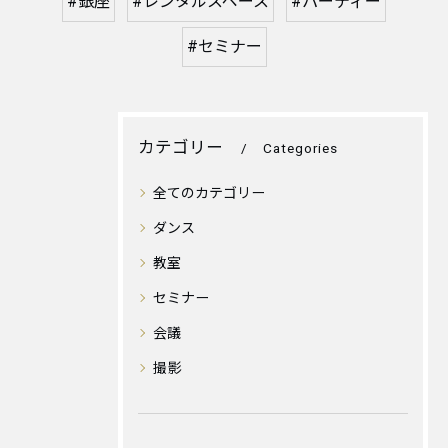
#銀座
#レンタルスペース
#パーティー
#セミナー
カテゴリー
Categories
全てのカテゴリー
ダンス
教室
セミナー
会議
撮影