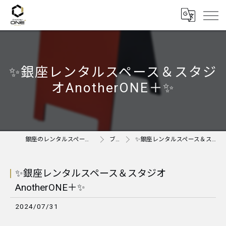
✨銀座レンタルスペース＆スタジ
オAnotherONE＋✨
銀座のレンタルスペースならAnother ONE＋
ブログ
✨銀座レンタルスペース＆スタジオAnotherONE＋✨
✨銀座レンタルスペース＆スタジオ
AnotherONE＋✨
2024/07/31