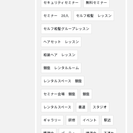
セキュリティセミナー
無料セミナー
セミナー 20人
セルフ和髪 レッスン
セルフ和髪グループレッスン
ヘアセット レッスン
和装ヘア レッスン
銀座 レンタルルーム
レンタルスペース 銀座
セミナー会場 銀座
銀座
レンタルスペース
書道
スタジオ
ギャラリー
研修
イベント
駅近