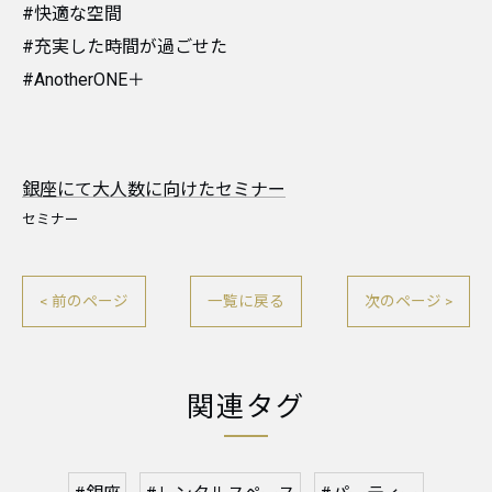
#快適な空間
#充実した時間が過ごせた
#AnotherONE＋
銀座にて大人数に向けたセミナー
セミナー
< 前のページ
一覧に戻る
次のページ >
関連タグ