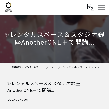
✨レンタルスペース＆スタジオ銀
座AnotherONE＋で開講...
銀座のレンタルスペースならAnother ONE＋
ブログ
✨レンタルスペース＆スタジオ銀座AnotherONE＋で開講...
✨レンタルスペース＆スタジオ銀座
AnotherONE＋で開講...
2024/04/05