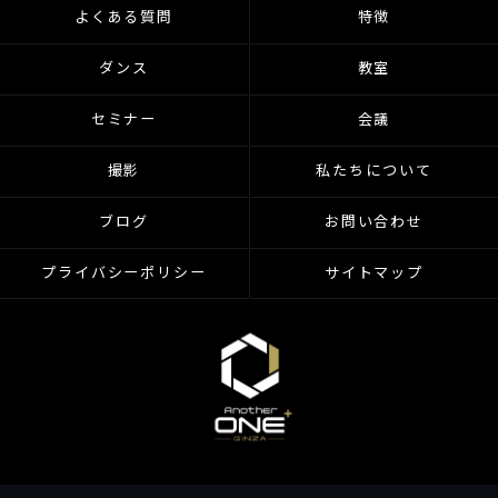
よくある質問
特徴
ダンス
教室
セミナー
会議
撮影
私たちについて
ブログ
お問い合わせ
プライバシーポリシー
サイトマップ