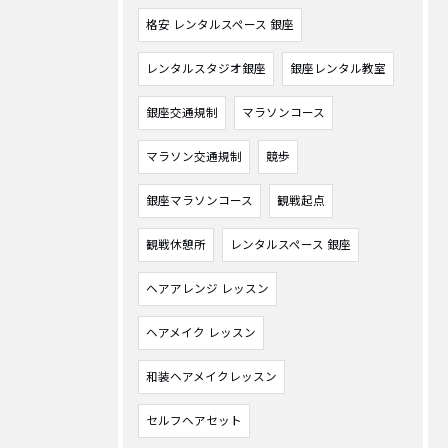
格安 レンタルスペース 銀座
レンタルスタジオ銀座
銀座レンタル教室
銀座交通規制
マラソンコース
マラソン交通規制
競歩
銀座マラソンコース
観戦起点
観戦休憩所
レンタルスペース 銀座
ヘアアレンジ レッスン
ヘアメイク レッスン
和装ヘアメイクレッスン
セルフヘアセット