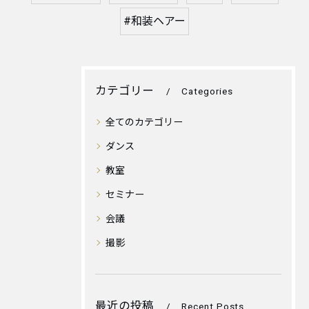
#和装ヘアー
カテゴリー
Categories
全てのカテゴリー
ダンス
教室
セミナー
会議
撮影
最近の投稿
Recent Posts