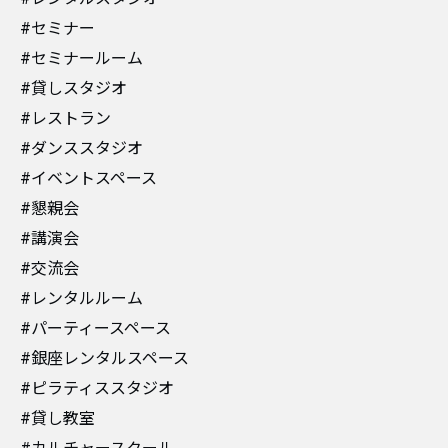
#セミナー
#セミナールーム
#貸しスタジオ
#レストラン
#ダンススタジオ
#イベントスペース
#懇親会
#講演会
#交流会
#レンタルルーム
#パーティースペース
#銀座レンタルスペース
#ピラティススタジオ
#貸し教室