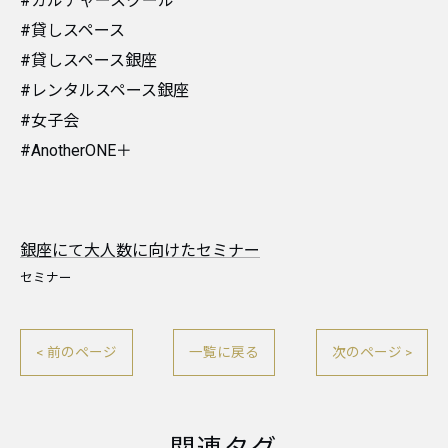
#カルチャースクール
#貸しスペース
#貸しスペース銀座
#レンタルスペース銀座
#女子会
#AnotherONE＋
銀座にて大人数に向けたセミナー
セミナー
< 前のページ
一覧に戻る
次のページ >