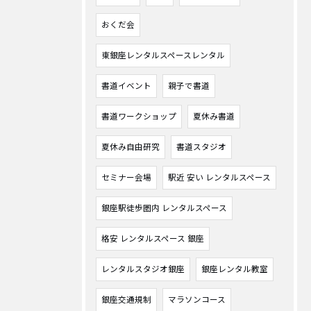
おくだ会
東銀座レンタルスペースレンタル
書道イベント
親子で書道
書道ワークショップ
夏休み書道
夏休み自由研究
書道スタジオ
セミナー会場
駅近 安い レンタルスペース
銀座駅徒歩圏内 レンタルスペース
格安 レンタルスペース 銀座
レンタルスタジオ銀座
銀座レンタル教室
銀座交通規制
マラソンコース