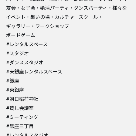
友会・女子会・婚活パーティ・ダンスパーティ・様々な
イベント・集いの場・カルチャースクール・
ギャラリー・ワークショップ
ボードゲーム
#レンタルスペース
#スタジオ
#ダンススタジオ
#東銀座レンタルスペース
#銀座
#東銀座
#朝日稲荷神社
#貸し会議室
#ミーティング
#銀座三丁目
#レンタルスタジオ