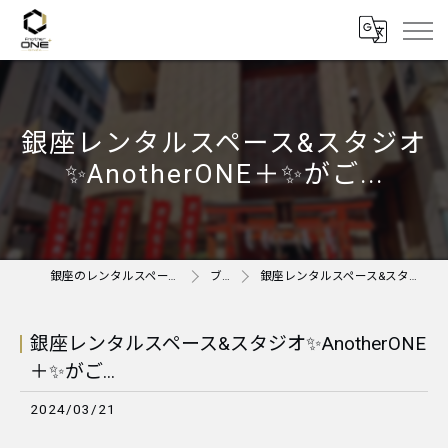
銀座レンタルスペース&スタジオ
✨AnotherONE＋✨がご...
銀座のレンタルスペースならAnother ONE＋
ブログ
銀座レンタルスペース&スタジオ✨AnotherONE＋✨がご...
銀座レンタルスペース&スタジオ✨AnotherONE
＋✨がご...
2024/03/21