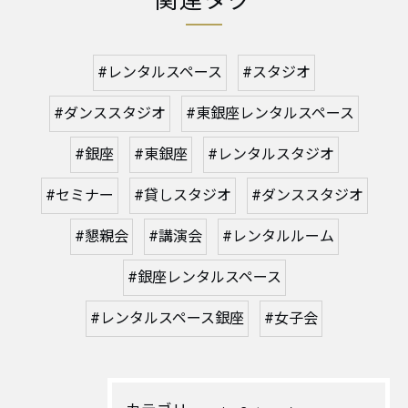
関連タグ
#レンタルスペース
#スタジオ
#ダンススタジオ
#東銀座レンタルスペース
#銀座
#東銀座
#レンタルスタジオ
#セミナー
#貸しスタジオ
#ダンススタジオ
#懇親会
#講演会
#レンタルルーム
#銀座レンタルスペース
#レンタルスペース銀座
#女子会