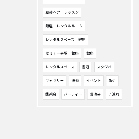
和装ヘア レッスン
銀座 レンタルルーム
レンタルスペース 銀座
セミナー会場 銀座
銀座
レンタルスペース
書道
スタジオ
ギャラリー
研修
イベント
駅近
懇親会
パーティー
講演会
子連れ