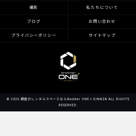
撮影
私たちについて
ブログ
お問い合わせ
プライバシーポリシー
サイトマップ
© 2026 銀座のレンタルスペースならAnother ONE＋GINNZA ALL RIGHTS
RESERVED.