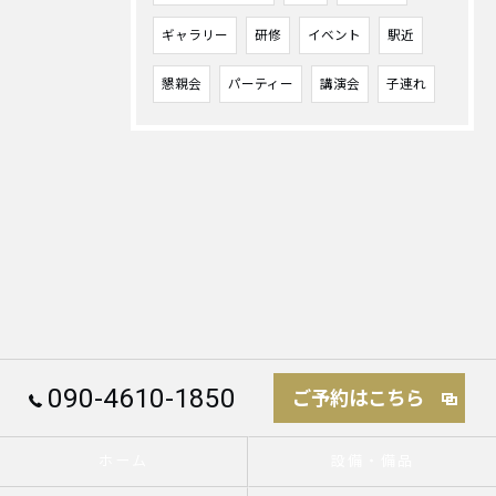
ギャラリー
研修
イベント
駅近
懇親会
パーティー
講演会
子連れ
090-4610-1850
ご予約はこちら
ホーム
設備・備品