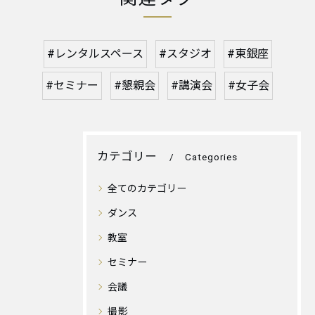
#レンタルスペース
#スタジオ
#東銀座
#セミナー
#懇親会
#講演会
#女子会
カテゴリー
Categories
全てのカテゴリー
ダンス
教室
セミナー
会議
撮影