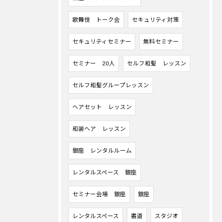
歌舞伎 トーク会
セキュリティ対策
セキュリティセミナー
無料セミナー
セミナー 20人
セルフ和髪 レッスン
セルフ和髪グループレッスン
ヘアセット レッスン
和装ヘア レッスン
銀座 レンタルルーム
レンタルスペース 銀座
セミナー会場 銀座
銀座
レンタルスペース
書道
スタジオ