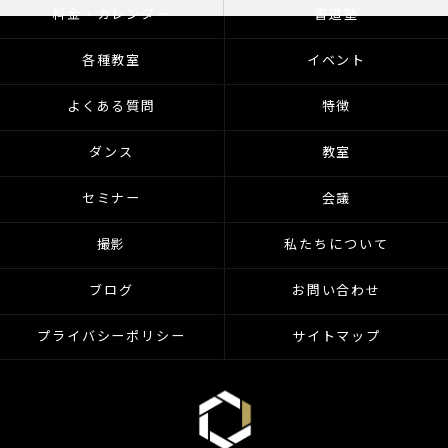
料金・カレンダー
書道塾
各種教室
イベント
よくある質問
特徴
ダンス
教室
セミナー
会議
撮影
私たちについて
ブログ
お問い合わせ
プライバシーポリシー
サイトマップ