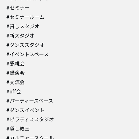
#セミナー
#セミナールーム
#貸しスタジオ
#新スタジオ
#ダンススタジオ
#イベントスペース
#懇親会
#講演会
#交流会
#off会
#パーティースペース
#ダンスイベント
#ピラティススタジオ
#貸し教室
#カルチャースクール