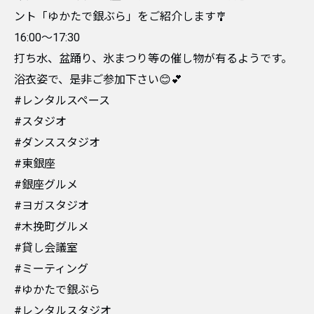
ント「ゆかたで銀ぶら」をご紹介します🎐
16:00〜17:30
打ち水、盆踊り、氷まつり等の催し物が有るようです。
浴衣姿で、是非ご参加下さい😊💕
#レンタルスペース
#スタジオ
#ダンススタジオ
#東銀座
#銀座グルメ
#ヨガスタジオ
#木挽町グルメ
#貸し会議室
#ミーティング
#ゆかたで銀ぶら
#レンタルスタジオ