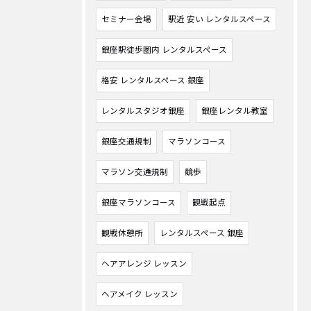
セミナー会場
駅近 安い レンタルスペース
銀座駅徒歩圏内 レンタルスペース
格安 レンタルスペース 銀座
レンタルスタジオ銀座
銀座レンタル教室
銀座交通規制
マラソンコース
マラソン交通規制
競歩
銀座マラソンコース
観戦起点
観戦休憩所
レンタルスペース 銀座
ヘアアレンジ レッスン
ヘアメイク レッスン