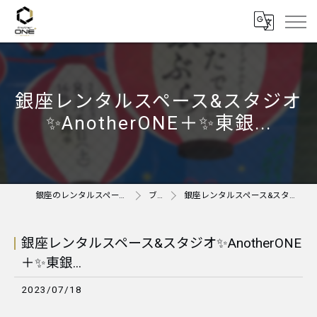
銀座レンタルスペース&スタジオ
✨AnotherONE＋✨東銀...
銀座のレンタルスペースならAnother ONE＋
ブログ
銀座レンタルスペース&スタジオ✨AnotherONE＋✨東銀...
銀座レンタルスペース&スタジオ✨AnotherONE
＋✨東銀...
2023/07/18