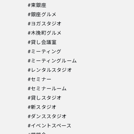
#東銀座
#銀座グルメ
#ヨガスタジオ
#木挽町グルメ
#貸し会議室
#ミーティング
#ミーティングルーム
#レンタルスタジオ
#セミナー
#セミナールーム
#貸しスタジオ
#新スタジオ
#ダンススタジオ
#イベントスペース