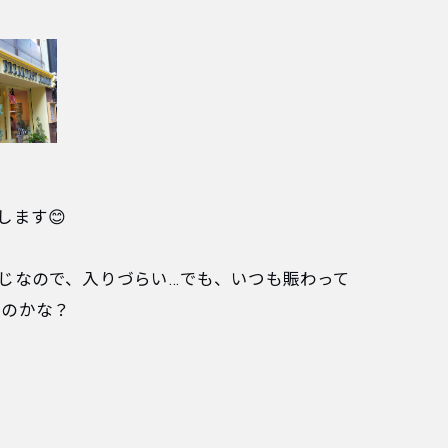
します😊
じなので、入りづらい…でも、いつも賑わって
なのかな？