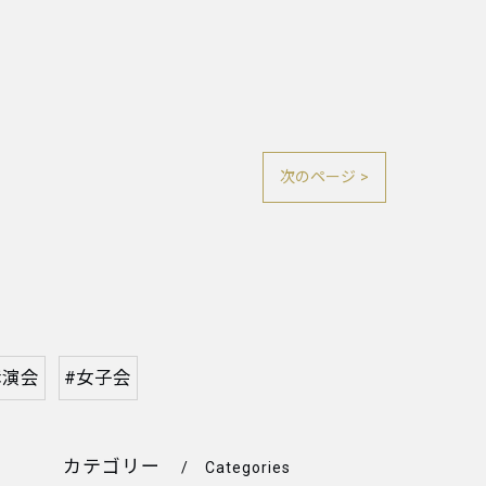
次のページ >
講演会
#女子会
カテゴリー
Categories