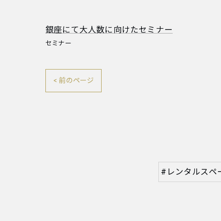
銀座にて大人数に向けたセミナー
セミナー
< 前のページ
#レンタルスペ