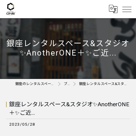
銀座レンタルスペース&スタジオ
✨AnotherONE＋✨ご近...
銀座のレンタルスペースならAnother ONE＋
ブログ
銀座レンタルスペース&スタジオ✨AnotherONE＋✨ご近...
銀座レンタルスペース&スタジオ✨AnotherONE
＋✨ご近...
2023/05/28