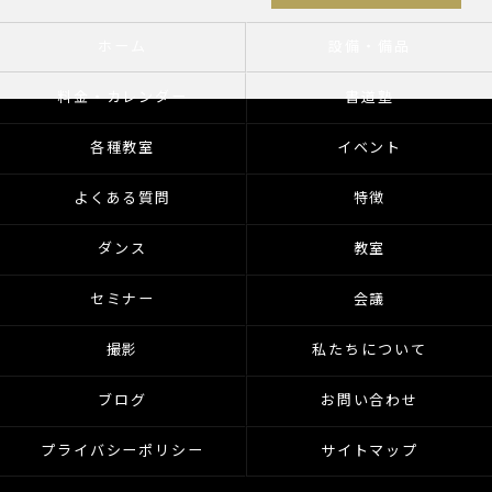
ホーム
設備・備品
料金・カレンダー
書道塾
各種教室
イベント
よくある質問
特徴
ダンス
教室
セミナー
会議
撮影
私たちについて
ブログ
お問い合わせ
プライバシーポリシー
サイトマップ