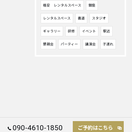
格安 レンタルスペース
銀座
レンタルスペース
書道
スタジオ
ギャラリー
研修
イベント
駅近
懇親会
パーティー
講演会
子連れ
090-4610-1850
ご予約はこちら