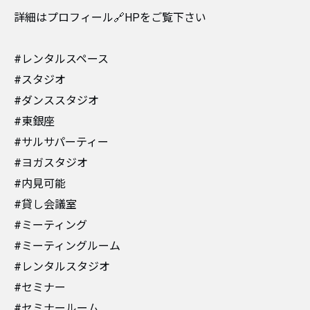
詳細はプロフィール🔗HPをご覧下さい
#レンタルスペース
#スタジオ
#ダンススタジオ
#東銀座
#サルサパーティー
#ヨガスタジオ
#内見可能
#貸し会議室
#ミーティング
#ミーティングルーム
#レンタルスタジオ
#セミナー
#セミナールーム