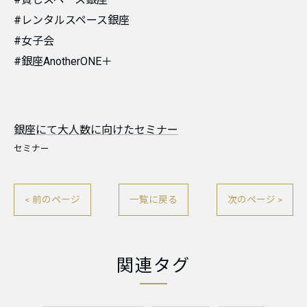
#レンタルスペース銀座
#女子会
#銀座AnotherONE＋
銀座にて大人数に向けたセミナー
セミナー
< 前のページ
一覧に戻る
次のページ >
関連タグ