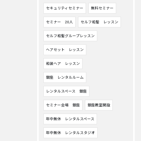
セキュリティセミナー
無料セミナー
セミナー 20人
セルフ和髪 レッスン
セルフ和髪グループレッスン
ヘアセット レッスン
和装ヘア レッスン
銀座 レンタルルーム
レンタルスペース 銀座
セミナー会場 銀座
銀座教室開設
年中無休 レンタルスペース
年中無休 レンタルスタジオ