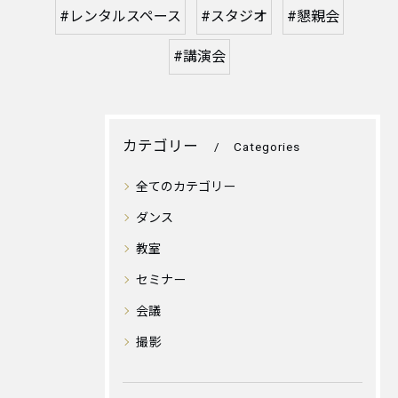
#レンタルスペース
#スタジオ
#懇親会
#講演会
カテゴリー
Categories
全てのカテゴリー
ダンス
教室
セミナー
会議
撮影