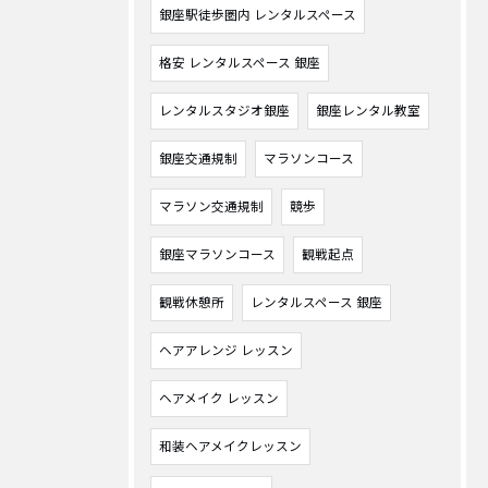
銀座駅徒歩圏内 レンタルスペース
格安 レンタルスペース 銀座
レンタルスタジオ銀座
銀座レンタル教室
銀座交通規制
マラソンコース
マラソン交通規制
競歩
銀座マラソンコース
観戦起点
観戦休憩所
レンタルスペース 銀座
ヘアアレンジ レッスン
ヘアメイク レッスン
和装ヘアメイクレッスン