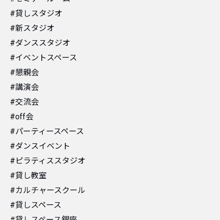
#貸しスタジオ
#新スタジオ
#ダンススタジオ
#イベントスペース
#懇親会
#講演会
#交流会
#off会
#パーティースペース
#ダンスイベント
#ピラティススタジオ
#貸し教室
#カルチャースクール
#貸しスペース
#貸しスペース銀座